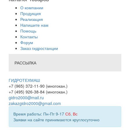
О компании
Продукция
Реализация
Напишите нам
Помощь
Контакты
Форум
Заказ гидростанции
РАССЫЛКА
ГИДРОТЕХМАШ
+7 (965) 372-11-90 (многокан.)
+7 (495) 926-38-84 (многокан.)
gidro2000@mail.ru
zakazgidro2000@gmail.com
Время работы: Пн-Пт 9-17
Сб
,
Вс
Заявки на сайте принимаются круглосуточно