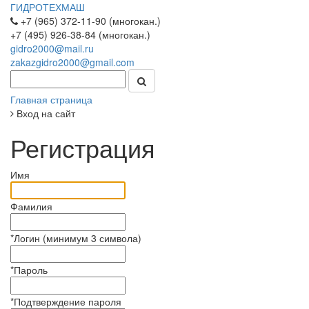
ГИДРОТЕХМАШ
+7 (965) 372-11-90 (многокан.)
+7 (495) 926-38-84 (многокан.)
gidro2000@mail.ru
zakazgidro2000@gmail.com
Главная страница
Вход на сайт
Регистрация
Имя
Фамилия
*
Логин (минимум 3 символа)
*
Пароль
*
Подтверждение пароля