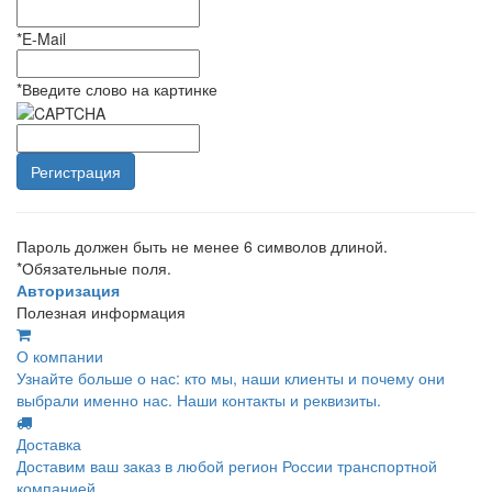
*
E-Mail
*
Введите слово на картинке
Пароль должен быть не менее 6 символов длиной.
*
Обязательные поля.
Авторизация
Полезная информация
О компании
Узнайте больше о нас: кто мы, наши клиенты и почему они
выбрали именно нас. Наши контакты и реквизиты.
Доставка
Доставим ваш заказ в любой регион России транспортной
компанией.