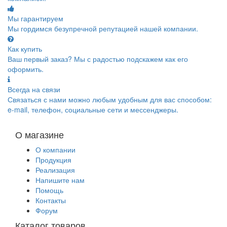
Мы гарантируем
Мы гордимся безупречной репутацией нашей компании.
Как купить
Ваш первый заказ? Мы с радостью подскажем как его
оформить.
Всегда на связи
Связаться с нами можно любым удобным для вас способом:
e-mail, телефон, социальные сети и мессенджеры.
О магазине
О компании
Продукция
Реализация
Напишите нам
Помощь
Контакты
Форум
Каталог товаров