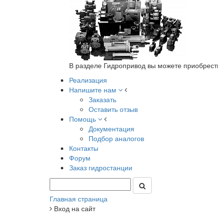
В разделе Гидропривод вы можете приобрест
Реализация
Напишите нам
Заказать
Оставить отзыв
Помощь
Документация
Подбор аналогов
Контакты
Форум
Заказ гидростанции
Главная страница
Вход на сайт