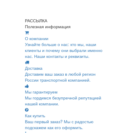
РАССЫЛКА
Полезная информация
О компании
Узнайте больше о нас: кто мы, наши
клиенты и почему они выбрали именно
нас. Наши контакты и реквизиты.
Доставка
Доставим ваш заказ в любой регион
России транспортной компанией.
Мы гарантируем
Мы гордимся безупречной репутацией
нашей компании.
Как купить
Ваш первый заказ? Мы с радостью
подскажем как его оформить.