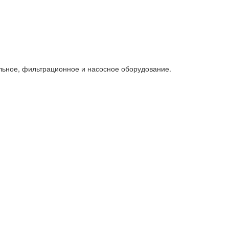
льное, фильтрационное и насосное оборудование.