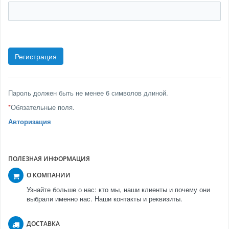
Пароль должен быть не менее 6 символов длиной.
*
Обязательные поля.
Авторизация
ПОЛЕЗНАЯ ИНФОРМАЦИЯ
О КОМПАНИИ
Узнайте больше о нас: кто мы, наши клиенты и почему они
выбрали именно нас. Наши контакты и реквизиты.
ДОСТАВКА