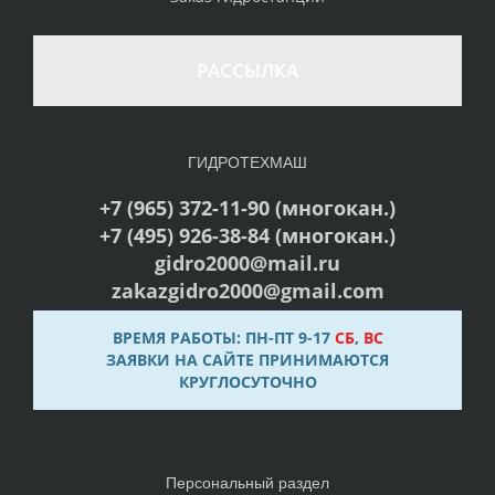
РАССЫЛКА
ГИДРОТЕХМАШ
+7 (965) 372-11-90 (многокан.)
+7 (495) 926-38-84 (многокан.)
gidro2000@mail.ru
zakazgidro2000@gmail.com
ВРЕМЯ РАБОТЫ: ПН-ПТ 9-17
СБ
,
ВС
ЗАЯВКИ НА САЙТЕ ПРИНИМАЮТСЯ
КРУГЛОСУТОЧНО
Персональный раздел