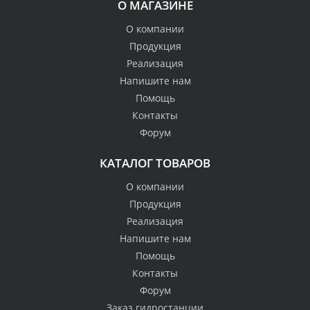
О МАГАЗИНЕ
О компании
Продукция
Реализация
Напишите нам
Помощь
Контакты
Форум
КАТАЛОГ ТОВАРОВ
О компании
Продукция
Реализация
Напишите нам
Помощь
Контакты
Форум
Заказ гидростанции