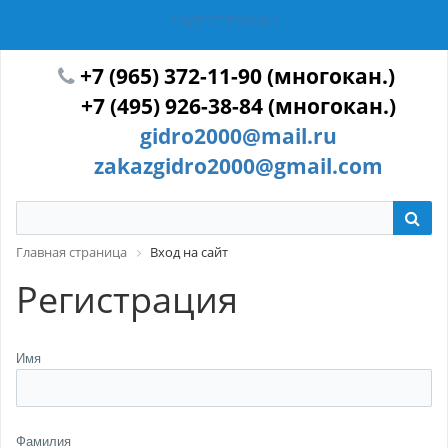
ГИДРОТЕХМАШ
+7 (965) 372-11-90 (многокан.)
+7 (495) 926-38-84 (многокан.)
gidro2000@mail.ru
zakazgidro2000@gmail.com
Главная страница
Вход на сайт
Регистрация
Имя
Фамилия