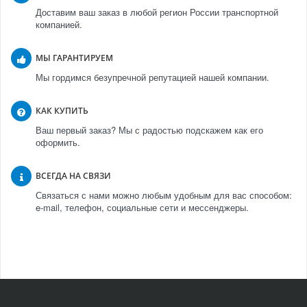
Доставим ваш заказ в любой регион России транспортной
компанией.
МЫ ГАРАНТИРУЕМ
Мы гордимся безупречной репутацией нашей компании.
КАК КУПИТЬ
Ваш первый заказ? Мы с радостью подскажем как его
оформить.
ВСЕГДА НА СВЯЗИ
Связаться с нами можно любым удобным для вас способом:
e-mail, телефон, социальные сети и мессенджеры.