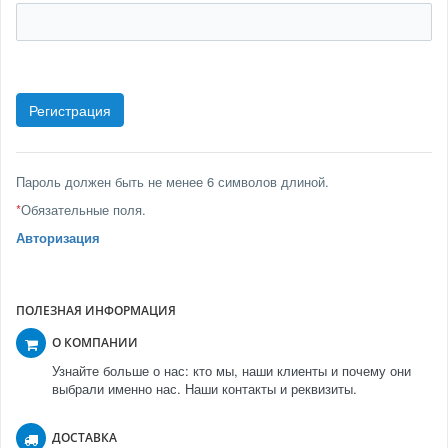
Пароль должен быть не менее 6 символов длиной.
*
Обязательные поля.
Авторизация
ПОЛЕЗНАЯ ИНФОРМАЦИЯ
О КОМПАНИИ
Узнайте больше о нас: кто мы, наши клиенты и почему они
выбрали именно нас. Наши контакты и реквизиты.
ДОСТАВКА