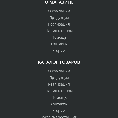
О МАГАЗИНЕ
О компании
Продукция
Реализация
Напишите нам
Помощь
Контакты
Форум
КАТАЛОГ ТОВАРОВ
О компании
Продукция
Реализация
Напишите нам
Помощь
Контакты
Форум
Заказ гидростанции