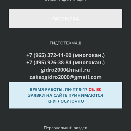
РАССЫЛКА
ГИДРОТЕХМАШ
+7 (965) 372-11-90 (многокан.)
+7 (495) 926-38-84 (многокан.)
gidro2000@mail.ru
zakazgidro2000@gmail.com
ВРЕМЯ РАБОТЫ: ПН-ПТ 9-17
СБ
,
ВС
ЗАЯВКИ НА САЙТЕ ПРИНИМАЮТСЯ
КРУГЛОСУТОЧНО
Персональный раздел