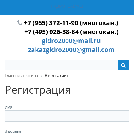
ГИДРОТЕХМАШ
+7 (965) 372-11-90 (многокан.)
+7 (495) 926-38-84 (многокан.)
gidro2000@mail.ru
zakazgidro2000@gmail.com
Главная страница
Вход на сайт
Регистрация
Имя
Фамилия