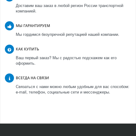
Доставим ваш заказ в любой регион России транспортной
компанией.
МЫ ГАРАНТИРУЕМ
Мы гордимся безупречной репутацией нашей компании.
КАК КУПИТЬ
Ваш первый заказ? Мы с радостью подскажем как его
оформить.
ВСЕГДА НА СВЯЗИ
Связаться с нами можно любым удобным для вас способом:
e-mail, телефон, социальные сети и мессенджеры.