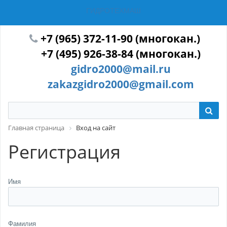
ГИДРОТЕХМАШ
+7 (965) 372-11-90 (многокан.)
+7 (495) 926-38-84 (многокан.)
gidro2000@mail.ru
zakazgidro2000@gmail.com
Главная страница
Вход на сайт
Регистрация
Имя
Фамилия