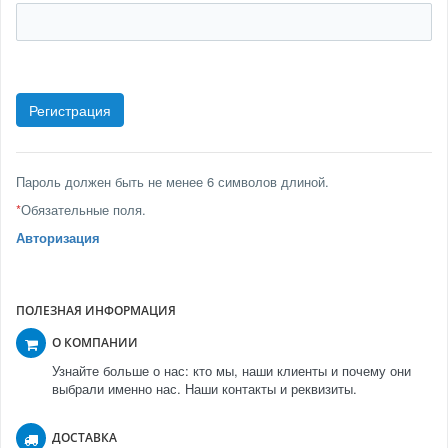
Пароль должен быть не менее 6 символов длиной.
*
Обязательные поля.
Авторизация
ПОЛЕЗНАЯ ИНФОРМАЦИЯ
О КОМПАНИИ
Узнайте больше о нас: кто мы, наши клиенты и почему они
выбрали именно нас. Наши контакты и реквизиты.
ДОСТАВКА