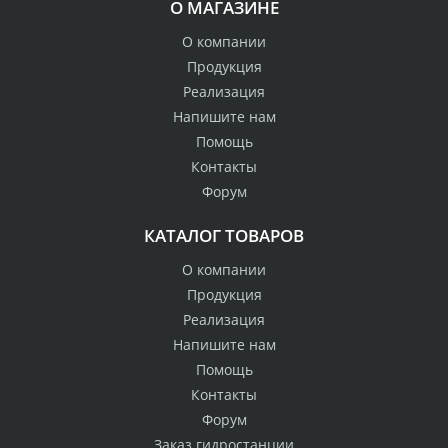
О МАГАЗИНЕ
О компании
Продукция
Реализация
Напишите нам
Помощь
Контакты
Форум
КАТАЛОГ ТОВАРОВ
О компании
Продукция
Реализация
Напишите нам
Помощь
Контакты
Форум
Заказ гидростанции