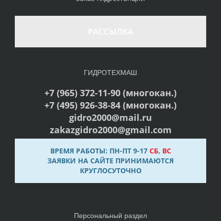
РАССЫЛКА
ГИДРОТЕХМАШ
+7 (965) 372-11-90 (многокан.)
+7 (495) 926-38-84 (многокан.)
gidro2000@mail.ru
zakazgidro2000@gmail.com
ВРЕМЯ РАБОТЫ: ПН-ПТ 9-17
СБ
,
ВС
ЗАЯВКИ НА САЙТЕ ПРИНИМАЮТСЯ
КРУГЛОСУТОЧНО
Персональный раздел