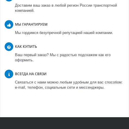
Доставим ваш заказ в любой регион России транспортной
компанией.
МЫ ГАРАНТИРУЕМ
Мы гордимся безупречной репутацией нашей компании.
КАК КУПИТЬ
Ваш первый заказ? Мы с радостью подскажем как его
оформить.
ВСЕГДА НА СВЯЗИ
Связаться с нами можно любым удобным для вас способом:
e-mail, телефон, социальные сети и мессенджеры.