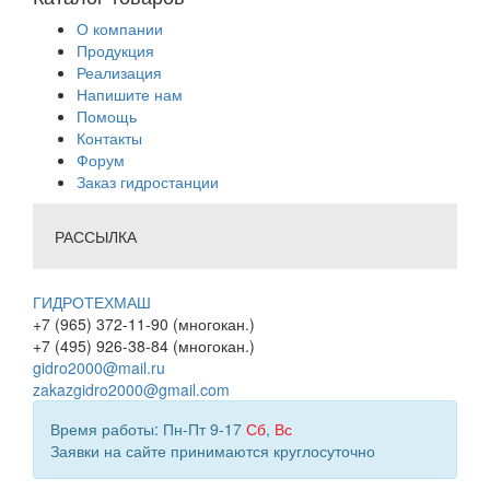
О компании
Продукция
Реализация
Напишите нам
Помощь
Контакты
Форум
Заказ гидростанции
РАССЫЛКА
ГИДРОТЕХМАШ
+7 (965) 372-11-90 (многокан.)
+7 (495) 926-38-84 (многокан.)
gidro2000@mail.ru
zakazgidro2000@gmail.com
Время работы: Пн-Пт 9-17
Сб
,
Вс
Заявки на сайте принимаются круглосуточно