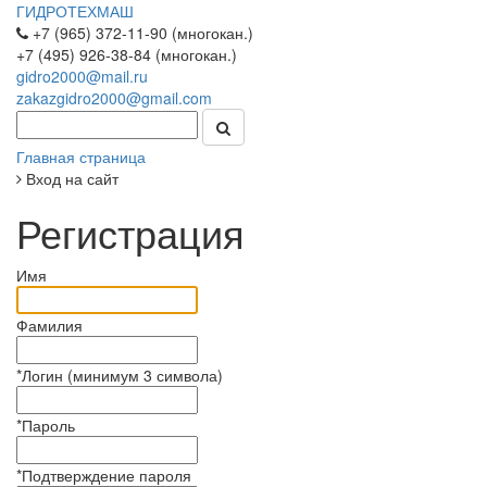
ГИДРОТЕХМАШ
+7 (965) 372-11-90 (многокан.)
+7 (495) 926-38-84 (многокан.)
gidro2000@mail.ru
zakazgidro2000@gmail.com
Главная страница
Вход на сайт
Регистрация
Имя
Фамилия
*
Логин (минимум 3 символа)
*
Пароль
*
Подтверждение пароля