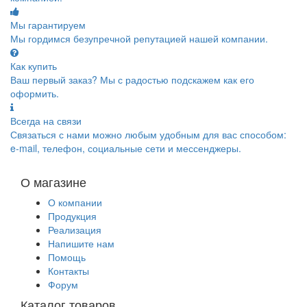
Мы гарантируем
Мы гордимся безупречной репутацией нашей компании.
Как купить
Ваш первый заказ? Мы с радостью подскажем как его
оформить.
Всегда на связи
Связаться с нами можно любым удобным для вас способом:
e-mail, телефон, социальные сети и мессенджеры.
О магазине
О компании
Продукция
Реализация
Напишите нам
Помощь
Контакты
Форум
Каталог товаров