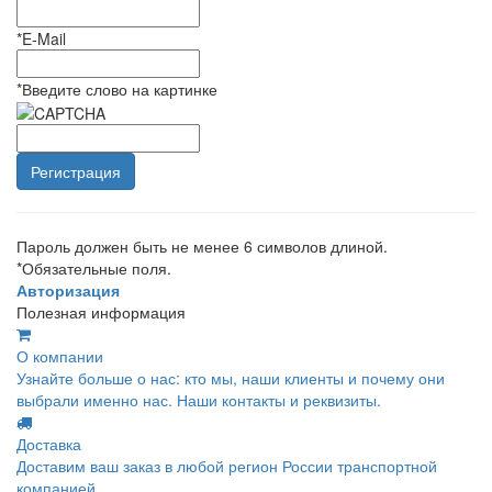
*
E-Mail
*
Введите слово на картинке
Пароль должен быть не менее 6 символов длиной.
*
Обязательные поля.
Авторизация
Полезная информация
О компании
Узнайте больше о нас: кто мы, наши клиенты и почему они
выбрали именно нас. Наши контакты и реквизиты.
Доставка
Доставим ваш заказ в любой регион России транспортной
компанией.