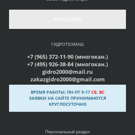
РАССЫЛКА
ГИДРОТЕХМАШ
+7 (965) 372-11-90 (многокан.)
+7 (495) 926-38-84 (многокан.)
gidro2000@mail.ru
zakazgidro2000@gmail.com
ВРЕМЯ РАБОТЫ: ПН-ПТ 9-17
СБ
,
ВС
ЗАЯВКИ НА САЙТЕ ПРИНИМАЮТСЯ
КРУГЛОСУТОЧНО
Персональный раздел