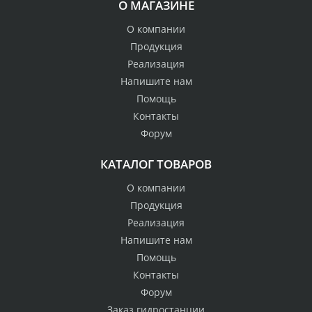
О МАГАЗИНЕ
О компании
Продукция
Реализация
Напишите нам
Помощь
Контакты
Форум
КАТАЛОГ ТОВАРОВ
О компании
Продукция
Реализация
Напишите нам
Помощь
Контакты
Форум
Заказ гидростанции