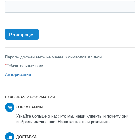
Пароль должен быть не менее 6 символов длиной.
*
Обязательные поля.
Авторизация
ПОЛЕЗНАЯ ИНФОРМАЦИЯ
О КОМПАНИИ
Узнайте больше о нас: кто мы, наши клиенты и почему они
выбрали именно нас. Наши контакты и реквизиты.
ДОСТАВКА