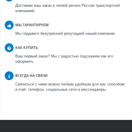
Доставим ваш заказ в любой регион России транспортной
компанией.
МЫ ГАРАНТИРУЕМ
Мы гордимся безупречной репутацией нашей компании.
КАК КУПИТЬ
Ваш первый заказ? Мы с радостью подскажем как его
оформить.
ВСЕГДА НА СВЯЗИ
Связаться с нами можно любым удобным для вас способом:
e-mail, телефон, социальные сети и мессенджеры.