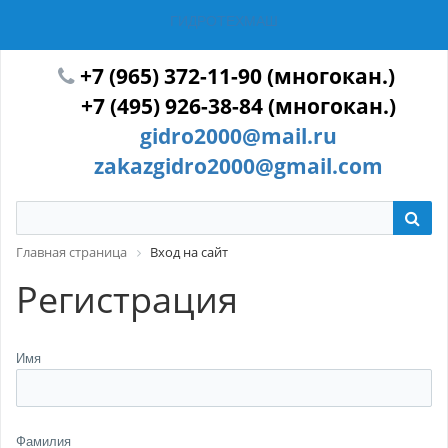
ГИДРОТЕХМАШ
+7 (965) 372-11-90 (многокан.)
+7 (495) 926-38-84 (многокан.)
gidro2000@mail.ru
zakazgidro2000@gmail.com
Главная страница
Вход на сайт
Регистрация
Имя
Фамилия