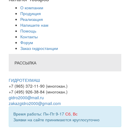
О компании
Продукция
Реализация
Напишите нам
Помощь
Контакты
Форум
Заказ гидростанции
РАССЫЛКА
ГИДРОТЕХМАШ
+7 (965) 372-11-90 (многокан.)
+7 (495) 926-38-84 (многокан.)
gidro2000@mail.ru
zakazgidro2000@gmail.com
Время работы: Пн-Пт 9-17
Сб
,
Вс
Заявки на сайте принимаются круглосуточно