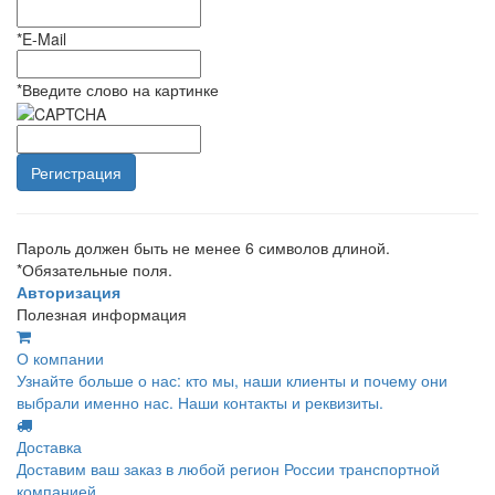
*
E-Mail
*
Введите слово на картинке
Пароль должен быть не менее 6 символов длиной.
*
Обязательные поля.
Авторизация
Полезная информация
О компании
Узнайте больше о нас: кто мы, наши клиенты и почему они
выбрали именно нас. Наши контакты и реквизиты.
Доставка
Доставим ваш заказ в любой регион России транспортной
компанией.