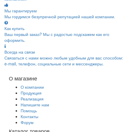
Мы гарантируем
Мы гордимся безупречной репутацией нашей компании.
Как купить
Ваш первый заказ? Мы с радостью подскажем как его
оформить.
Всегда на связи
Связаться с нами можно любым удобным для вас способом:
e-mail, телефон, социальные сети и мессенджеры.
О магазине
О компании
Продукция
Реализация
Напишите нам
Помощь
Контакты
Форум
Каталог товаров