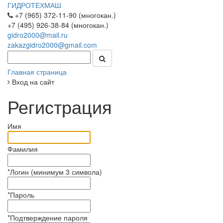
ГИДРОТЕХМАШ
+7 (965) 372-11-90 (многокан.)
+7 (495) 926-38-84 (многокан.)
gidro2000@mail.ru
zakazgidro2000@gmail.com
Главная страница
Вход на сайт
Регистрация
Имя
Фамилия
*
Логин (минимум 3 символа)
*
Пароль
*
Подтверждение пароля