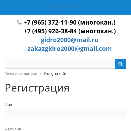
ГИДРОТЕХМАШ
+7 (965) 372-11-90 (многокан.)
+7 (495) 926-38-84 (многокан.)
gidro2000@mail.ru
zakazgidro2000@gmail.com
Главная страница
Вход на сайт
Регистрация
Имя
Фамилия