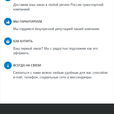
Доставим ваш заказ в любой регион России транспортной
компанией.
МЫ ГАРАНТИРУЕМ
Мы гордимся безупречной репутацией нашей компании.
КАК КУПИТЬ
Ваш первый заказ? Мы с радостью подскажем как его
оформить.
ВСЕГДА НА СВЯЗИ
Связаться с нами можно любым удобным для вас способом:
e-mail, телефон, социальные сети и мессенджеры.