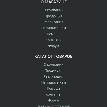
О МАГАЗИНЕ
О компании
Продукция
Реализация
Напишите нам
Помощь
Контакты
Форум
КАТАЛОГ ТОВАРОВ
О компании
Продукция
Реализация
Напишите нам
Помощь
Контакты
Форум
Заказ гидростанции