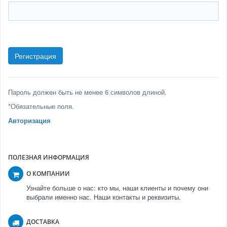
Пароль должен быть не менее 6 символов длиной.
*
Обязательные поля.
Авторизация
ПОЛЕЗНАЯ ИНФОРМАЦИЯ
О КОМПАНИИ
Узнайте больше о нас: кто мы, наши клиенты и почему они
выбрали именно нас. Наши контакты и реквизиты.
ДОСТАВКА