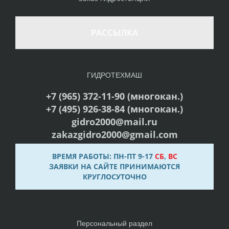
РАССЫЛКА
ГИДРОТЕХМАШ
+7 (965) 372-11-90 (многокан.)
+7 (495) 926-38-84 (многокан.)
gidro2000@mail.ru
zakazgidro2000@gmail.com
ВРЕМЯ РАБОТЫ: ПН-ПТ 9-17
СБ
,
ВС
ЗАЯВКИ НА САЙТЕ ПРИНИМАЮТСЯ
КРУГЛОСУТОЧНО
Персональный раздел