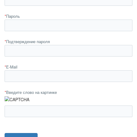
*
Пароль
*
Подтверждение пароля
*
E-Mail
*
Введите слово на картинке