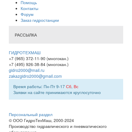
Помощь
Контакты
Форум
Заказ гидростанции
РАССЫЛКА
ГИДРОТЕХМАШ
+7 (965) 372-11-90 (многокан.)
+7 (495) 926-38-84 (многокан.)
gidro2000@mail.ru
zakazgidro2000@gmail.com
Время работы: Пн-Пт 9-17
Сб
,
Вс
Заявки на сайте принимаются круглосуточно
Персональный раздел
© ООО ГидроТехМаш, 2000-2024
Производство гидравлического и пневматического