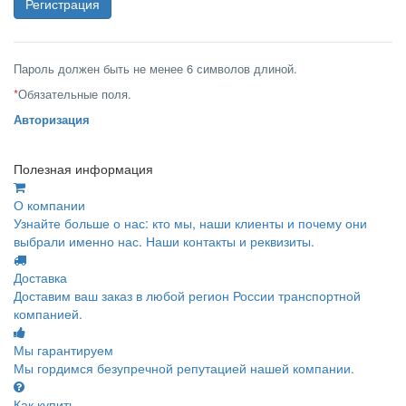
Пароль должен быть не менее 6 символов длиной.
*
Обязательные поля.
Авторизация
Полезная информация
О компании
Узнайте больше о нас: кто мы, наши клиенты и почему они
выбрали именно нас. Наши контакты и реквизиты.
Доставка
Доставим ваш заказ в любой регион России транспортной
компанией.
Мы гарантируем
Мы гордимся безупречной репутацией нашей компании.
Как купить