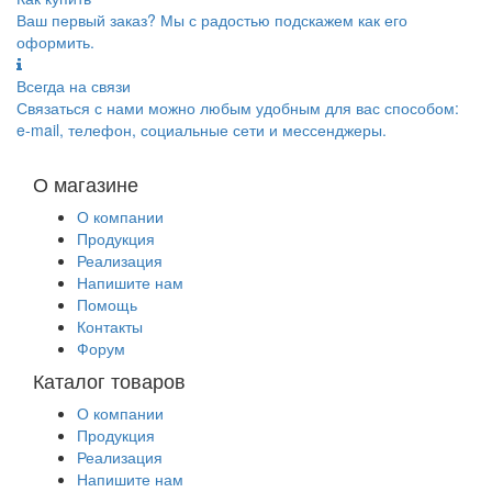
Ваш первый заказ? Мы с радостью подскажем как его
оформить.
Всегда на связи
Связаться с нами можно любым удобным для вас способом:
e-mail, телефон, социальные сети и мессенджеры.
О магазине
О компании
Продукция
Реализация
Напишите нам
Помощь
Контакты
Форум
Каталог товаров
О компании
Продукция
Реализация
Напишите нам