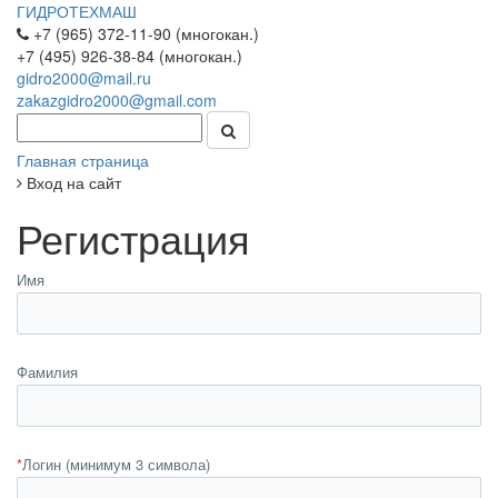
ГИДРОТЕХМАШ
+7 (965) 372-11-90 (многокан.)
+7 (495) 926-38-84 (многокан.)
gidro2000@mail.ru
zakazgidro2000@gmail.com
Главная страница
Вход на сайт
Регистрация
Имя
Фамилия
*
Логин (минимум 3 символа)