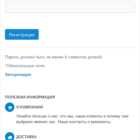
Пароль должен быть не менее 6 символов длиной.
*
Обязательные поля.
Авторизация
ПОЛЕЗНАЯ ИНФОРМАЦИЯ
О КОМПАНИИ
Узнайте больше о нас: кто мы, наши клиенты и почему они
выбрали именно нас. Наши контакты и реквизиты.
ДОСТАВКА