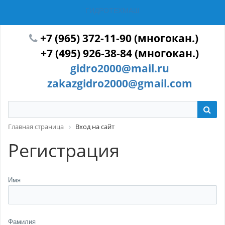
ГИДРОТЕХМАШ
+7 (965) 372-11-90 (многокан.)
+7 (495) 926-38-84 (многокан.)
gidro2000@mail.ru
zakazgidro2000@gmail.com
Главная страница
Вход на сайт
Регистрация
Имя
Фамилия