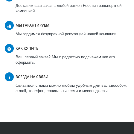
Доставим ваш заказ в любой регион России транспортной
компанией.
МЫ ГАРАНТИРУЕМ
Мы гордимся безупречной репутацией нашей компании.
КАК КУПИТЬ
Ваш первый заказ? Мы с радостью подскажем как его
оформить.
ВСЕГДА НА СВЯЗИ
Связаться с нами можно любым удобным для вас способом:
e-mail, телефон, социальные сети и мессенджеры.