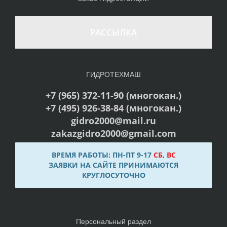
РАССЫЛКА
ГИДРОТЕХМАШ
+7 (965) 372-11-90 (многокан.)
+7 (495) 926-38-84 (многокан.)
gidro2000@mail.ru
zakazgidro2000@gmail.com
ВРЕМЯ РАБОТЫ: ПН-ПТ 9-17
СБ
,
ВС
ЗАЯВКИ НА САЙТЕ ПРИНИМАЮТСЯ
КРУГЛОСУТОЧНО
Персональный раздел