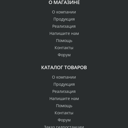
О МАГАЗИНЕ
О компании
Продукция
Реализация
Напишите нам
Помощь
Контакты
Форум
КАТАЛОГ ТОВАРОВ
О компании
Продукция
Реализация
Напишите нам
Помощь
Контакты
Форум
Заказ гидростанции