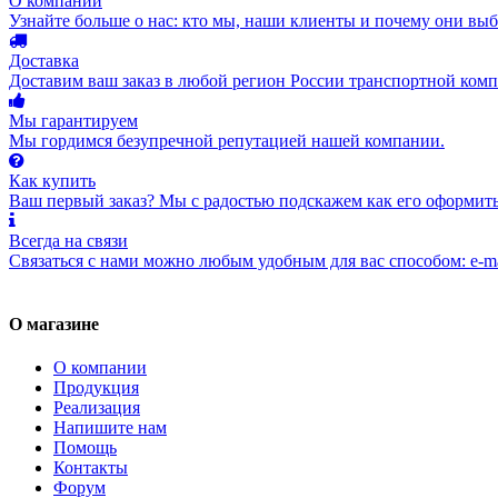
О компании
Узнайте больше о нас: кто мы, наши клиенты и почему они вы
Доставка
Доставим ваш заказ в любой регион России транспортной комп
Мы гарантируем
Мы гордимся безупречной репутацией нашей компании.
Как купить
Ваш первый заказ? Мы с радостью подскажем как его оформить
Всегда на связи
Связаться с нами можно любым удобным для вас способом: e-ma
О магазине
О компании
Продукция
Реализация
Напишите нам
Помощь
Контакты
Форум