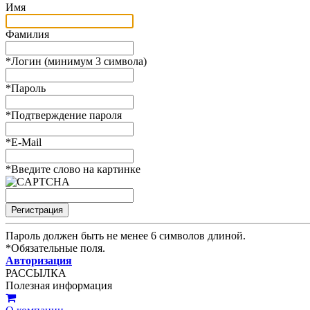
Имя
Фамилия
*
Логин (минимум 3 символа)
*
Пароль
*
Подтверждение пароля
*
E-Mail
*
Введите слово на картинке
Пароль должен быть не менее 6 символов длиной.
*
Обязательные поля.
Авторизация
РАССЫЛКА
Полезная информация