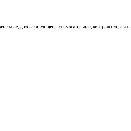
ительное, дросселирующее, вспомогательное, контрольное, филь