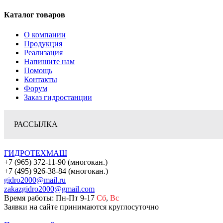
Каталог товаров
О компании
Продукция
Реализация
Напишите нам
Помощь
Контакты
Форум
Заказ гидростанции
РАССЫЛКА
ГИДРОТЕХМАШ
+7 (965) 372-11-90 (многокан.)
+7 (495) 926-38-84 (многокан.)
gidro2000@mail.ru
zakazgidro2000@gmail.com
Время работы: Пн-Пт 9-17
Сб
,
Вс
Заявки на сайте принимаются круглосуточно