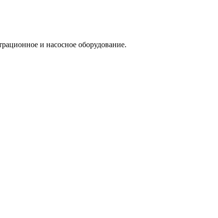
трационное и насосное оборудование.