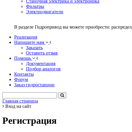
Станочная электрика и электроника
Фильтры
Электродвигатели
В разделе Гидропривод вы можете приобрести: распредел
Реализация
Напишите нам
Заказать
Оставить отзыв
Помощь
Документация
Подбор аналогов
Контакты
Форум
Заказ гидростанции
Главная страница
Вход на сайт
Регистрация