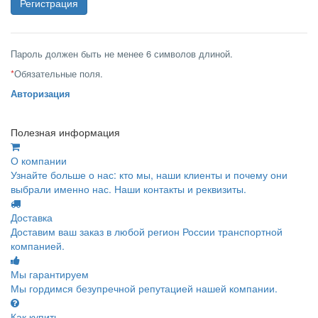
Пароль должен быть не менее 6 символов длиной.
*
Обязательные поля.
Авторизация
Полезная информация
О компании
Узнайте больше о нас: кто мы, наши клиенты и почему они
выбрали именно нас. Наши контакты и реквизиты.
Доставка
Доставим ваш заказ в любой регион России транспортной
компанией.
Мы гарантируем
Мы гордимся безупречной репутацией нашей компании.
Как купить