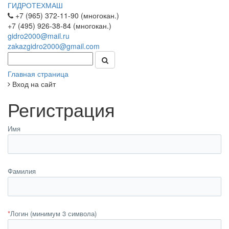
ГИДРОТЕХМАШ
+7 (965) 372-11-90 (многокан.)
+7 (495) 926-38-84 (многокан.)
gidro2000@mail.ru
zakazgidro2000@gmail.com
Главная страница
Вход на сайт
Регистрация
Имя
Фамилия
*
Логин (минимум 3 символа)