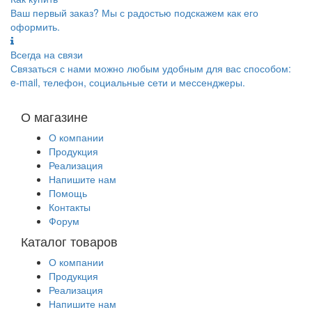
Ваш первый заказ? Мы с радостью подскажем как его
оформить.
Всегда на связи
Связаться с нами можно любым удобным для вас способом:
e-mail, телефон, социальные сети и мессенджеры.
О магазине
О компании
Продукция
Реализация
Напишите нам
Помощь
Контакты
Форум
Каталог товаров
О компании
Продукция
Реализация
Напишите нам