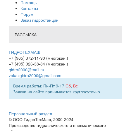
Помощь
Контакты
Форум
Заказ гидростанции
РАССЫЛКА
ГИДРОТЕХМАШ
+7 (965) 372-11-90 (многокан.)
+7 (495) 926-38-84 (многокан.)
gidro2000@mail.ru
zakazgidro2000@gmail.com
Время работы: Пн-Пт 9-17
Сб
,
Вс
Заявки на сайте принимаются круглосуточно
Персональный раздел
© ООО ГидроТехМаш, 2000-2024
Производство гидравлического и пневматического