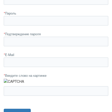
*
Пароль
*
Подтверждение пароля
*
E-Mail
*
Введите слово на картинке