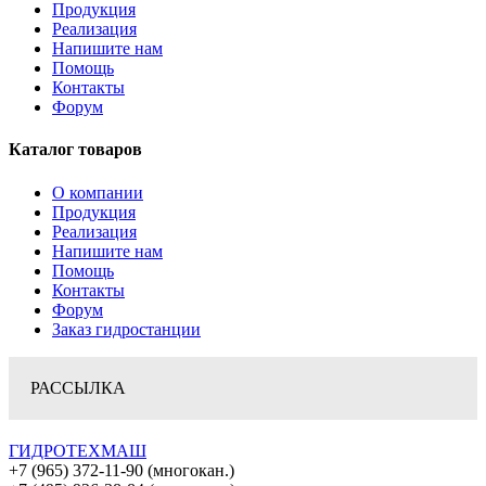
Продукция
Реализация
Напишите нам
Помощь
Контакты
Форум
Каталог товаров
О компании
Продукция
Реализация
Напишите нам
Помощь
Контакты
Форум
Заказ гидростанции
РАССЫЛКА
ГИДРОТЕХМАШ
+7 (965) 372-11-90 (многокан.)