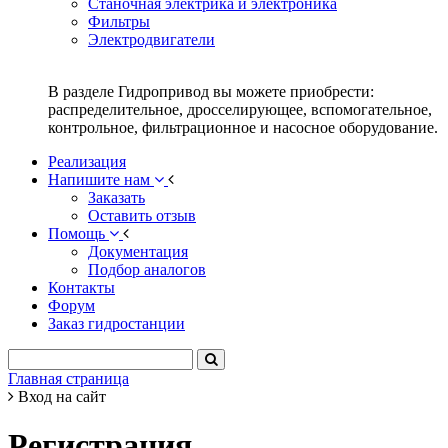
Станочная электрика и электроника
Фильтры
Электродвигатели
В разделе Гидропривод вы можете приобрести:
распределительное, дросселирующее, вспомогательное,
контрольное, фильтрационное и насосное оборудование.
Реализация
Напишите нам
Заказать
Оставить отзыв
Помощь
Документация
Подбор аналогов
Контакты
Форум
Заказ гидростанции
Главная страница
Вход на сайт
Регистрация