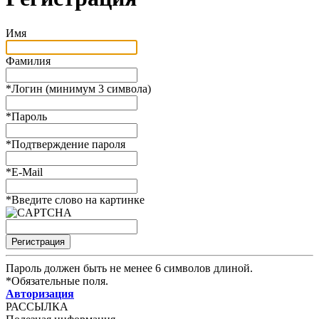
Имя
Фамилия
*
Логин (минимум 3 символа)
*
Пароль
*
Подтверждение пароля
*
E-Mail
*
Введите слово на картинке
Пароль должен быть не менее 6 символов длиной.
*
Обязательные поля.
Авторизация
РАССЫЛКА