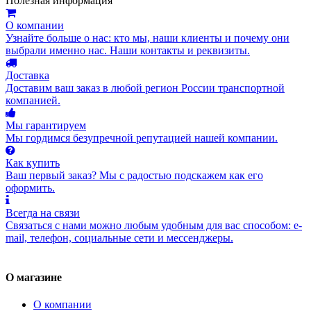
Полезная информация
О компании
Узнайте больше о нас: кто мы, наши клиенты и почему они
выбрали именно нас. Наши контакты и реквизиты.
Доставка
Доставим ваш заказ в любой регион России транспортной
компанией.
Мы гарантируем
Мы гордимся безупречной репутацией нашей компании.
Как купить
Ваш первый заказ? Мы с радостью подскажем как его
оформить.
Всегда на связи
Связаться с нами можно любым удобным для вас способом: e-
mail, телефон, социальные сети и мессенджеры.
О магазине
О компании