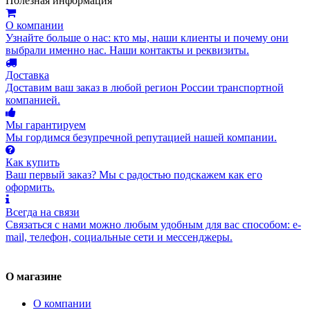
Полезная информация
О компании
Узнайте больше о нас: кто мы, наши клиенты и почему они
выбрали именно нас. Наши контакты и реквизиты.
Доставка
Доставим ваш заказ в любой регион России транспортной
компанией.
Мы гарантируем
Мы гордимся безупречной репутацией нашей компании.
Как купить
Ваш первый заказ? Мы с радостью подскажем как его
оформить.
Всегда на связи
Связаться с нами можно любым удобным для вас способом: e-
mail, телефон, социальные сети и мессенджеры.
О магазине
О компании