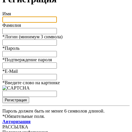
Имя
Фамилия
*
Логин (минимум 3 символа)
*
Пароль
*
Подтверждение пароля
*
E-Mail
*
Введите слово на картинке
Пароль должен быть не менее 6 символов длиной.
*
Обязательные поля.
Авторизация
РАССЫЛКА