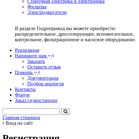
Станочная электрика и электроника
Фильтры
Электродвигатели
В разделе Гидропривод вы можете приобрести:
распределительное, дросселирующее, вспомогательное,
контрольное, фильтрационное и насосное оборудование.
Реализация
Напишите нам
Заказать
Оставить отзыв
Помощь
Документация
Подбор аналогов
Контакты
Форум
Заказ гидростанции
Главная страница
Вход на сайт
Регистрация