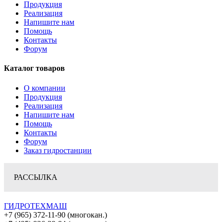
Продукция
Реализация
Напишите нам
Помощь
Контакты
Форум
Каталог товаров
О компании
Продукция
Реализация
Напишите нам
Помощь
Контакты
Форум
Заказ гидростанции
РАССЫЛКА
ГИДРОТЕХМАШ
+7 (965) 372-11-90 (многокан.)