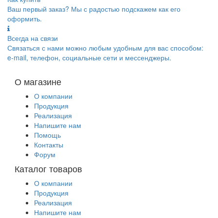
Ваш первый заказ? Мы с радостью подскажем как его
оформить.
Всегда на связи
Связаться с нами можно любым удобным для вас способом:
e-mail, телефон, социальные сети и мессенджеры.
О магазине
О компании
Продукция
Реализация
Напишите нам
Помощь
Контакты
Форум
Каталог товаров
О компании
Продукция
Реализация
Напишите нам