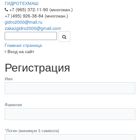
ГИДРОТЕХМАШ
+7 (965) 372-11-90 (многокан.)
+7 (495) 926-38-84 (многокан.)
gidro2000@mail.ru
zakazgidro2000@gmail.com
Главная страница
Вход на сайт
Регистрация
Имя
Фамилия
*
Логин (минимум 3 символа)