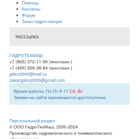
Помощь
Контакты
Форум
Заказ гидростанции
РАССЫЛКА
ГИДРОТЕХМАШ
+7 (965) 372-11-90 (многокан.)
+7 (495) 926-38-84 (многокан.)
gidro2000@mail.ru
zakazgidro2000@gmail.com
Время работы: Пн-Пт 9-17
Сб
,
Вс
Заявки на сайте принимаются круглосуточно
Персональный раздел
© ООО ГидроТехМаш, 2000-2024
Производство гидравлического и пневматического