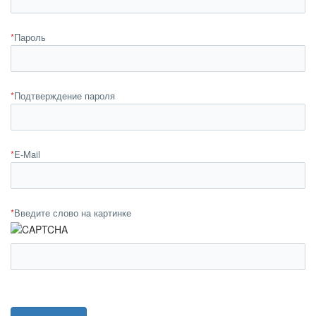
*
Пароль
*
Подтверждение пароля
*
E-Mail
*
Введите слово на картинке