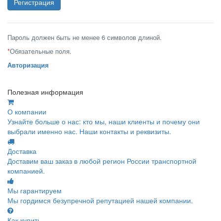
Пароль должен быть не менее 6 символов длиной.
*
Обязательные поля.
Авторизация
Полезная информация
О компании
Узнайте больше о нас: кто мы, наши клиенты и почему они
выбрали именно нас. Наши контакты и реквизиты.
Доставка
Доставим ваш заказ в любой регион России транспортной
компанией.
Мы гарантируем
Мы гордимся безупречной репутацией нашей компании.
Как купить