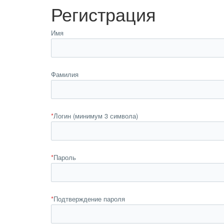
Регистрация
Имя
Фамилия
*
Логин (минимум 3 символа)
*
Пароль
*
Подтверждение пароля