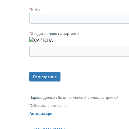
*
E-Mail
*
Введите слово на картинке
Пароль должен быть не менее 6 символов длиной.
*
Обязательные поля.
Авторизация