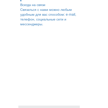
Всегда на связи
Связаться с нами можно любым
удобным для вас способом: e-mail,
телефон, социальные сети и
мессенджеры.