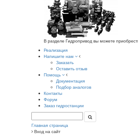
В разделе Гидропривод вы можете приобрест
Реализация
Напишите нам
Заказать
Оставить отзыв
Помощь
Документация
Подбор аналогов
Контакты
Форум
Заказ гидростанции
Главная страница
Вход на сайт