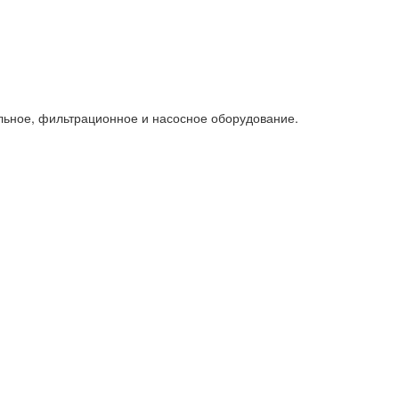
льное, фильтрационное и насосное оборудование.