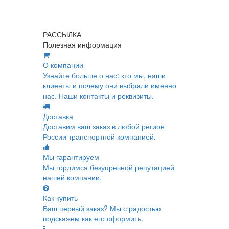
РАССЫЛКА
Полезная информация
О компании
Узнайте больше о нас: кто мы, наши
клиенты и почему они выбрали именно
нас. Наши контакты и реквизиты.
Доставка
Доставим ваш заказ в любой регион
России транспортной компанией.
Мы гарантируем
Мы гордимся безупречной репутацией
нашей компании.
Как купить
Ваш первый заказ? Мы с радостью
подскажем как его оформить.