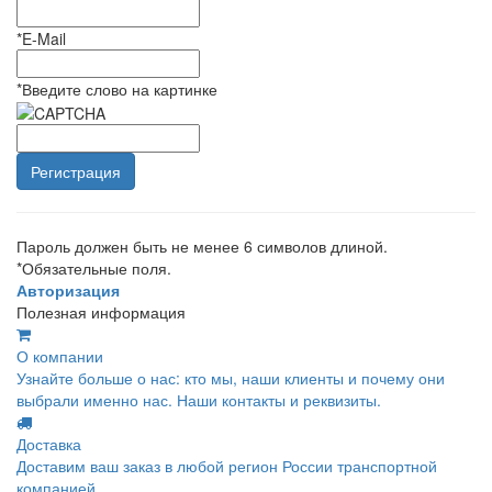
*
E-Mail
*
Введите слово на картинке
Пароль должен быть не менее 6 символов длиной.
*
Обязательные поля.
Авторизация
Полезная информация
О компании
Узнайте больше о нас: кто мы, наши клиенты и почему они
выбрали именно нас. Наши контакты и реквизиты.
Доставка
Доставим ваш заказ в любой регион России транспортной
компанией.