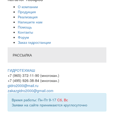
О компании
Продукция
Реализация
Напишите нам
Помощь
Контакты
Форум
Заказ гидростанции
РАССЫЛКА
ГИДРОТЕХМАШ
+7 (965) 372-11-90 (многокан.)
+7 (495) 926-38-84 (многокан.)
gidro2000@mail.ru
zakazgidro2000@gmail.com
Время работы: Пн-Пт 9-17
Сб
,
Вс
Заявки на сайте принимаются круглосуточно