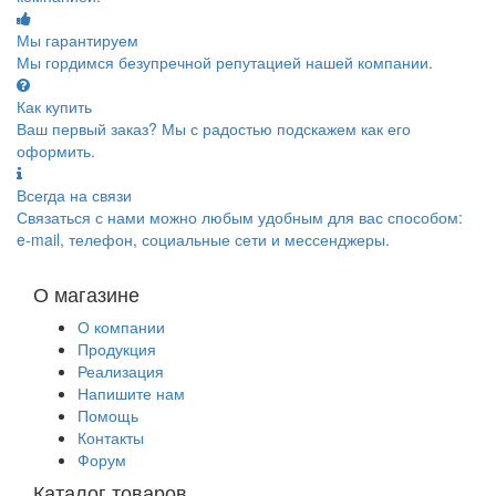
Мы гарантируем
Мы гордимся безупречной репутацией нашей компании.
Как купить
Ваш первый заказ? Мы с радостью подскажем как его
оформить.
Всегда на связи
Связаться с нами можно любым удобным для вас способом:
e-mail, телефон, социальные сети и мессенджеры.
О магазине
О компании
Продукция
Реализация
Напишите нам
Помощь
Контакты
Форум
Каталог товаров