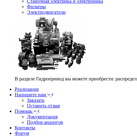
Станочная электрика и электроника
Фильтры
Электродвигатели
В разделе Гидропривод вы можете приобрести: распредел
Реализация
Напишите нам
Заказать
Оставить отзыв
Помощь
Документация
Подбор аналогов
Контакты
Форум