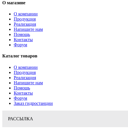
О магазине
О компании
Продукция
Реализация
Напишите нам
Помощь
Контакты
Форум
Каталог товаров
О компании
Продукция
Реализация
Напишите нам
Помощь
Контакты
Форум
Заказ гидростанции
РАССЫЛКА