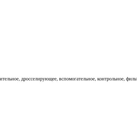
ительное, дросселирующее, вспомогательное, контрольное, филь