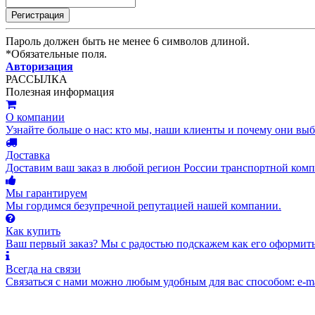
Пароль должен быть не менее 6 символов длиной.
*
Обязательные поля.
Авторизация
РАССЫЛКА
Полезная информация
О компании
Узнайте больше о нас: кто мы, наши клиенты и почему они вы
Доставка
Доставим ваш заказ в любой регион России транспортной комп
Мы гарантируем
Мы гордимся безупречной репутацией нашей компании.
Как купить
Ваш первый заказ? Мы с радостью подскажем как его оформить
Всегда на связи
Связаться с нами можно любым удобным для вас способом: e-ma