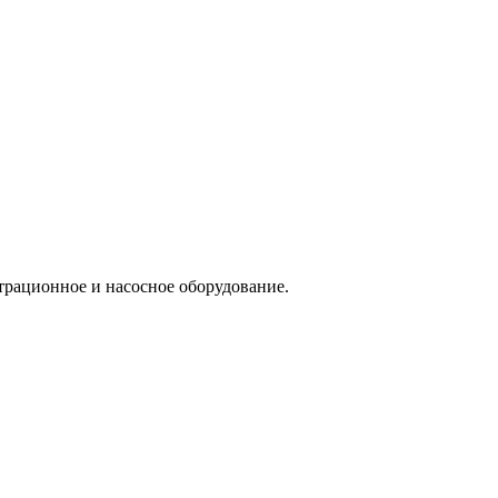
трационное и насосное оборудование.