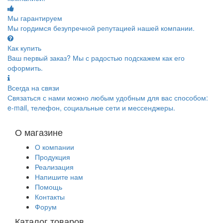
Мы гарантируем
Мы гордимся безупречной репутацией нашей компании.
Как купить
Ваш первый заказ? Мы с радостью подскажем как его
оформить.
Всегда на связи
Связаться с нами можно любым удобным для вас способом:
e-mail, телефон, социальные сети и мессенджеры.
О магазине
О компании
Продукция
Реализация
Напишите нам
Помощь
Контакты
Форум
Каталог товаров