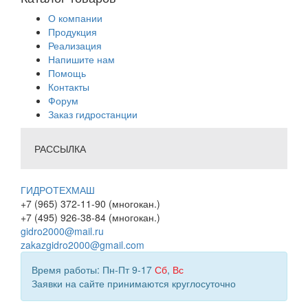
О компании
Продукция
Реализация
Напишите нам
Помощь
Контакты
Форум
Заказ гидростанции
РАССЫЛКА
ГИДРОТЕХМАШ
+7 (965) 372-11-90 (многокан.)
+7 (495) 926-38-84 (многокан.)
gidro2000@mail.ru
zakazgidro2000@gmail.com
Время работы: Пн-Пт 9-17
Сб
,
Вс
Заявки на сайте принимаются круглосуточно