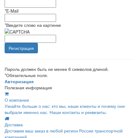
*
E-Mail
*
Введите слово на картинке
Пароль должен быть не менее 6 символов длиной.
*
Обязательные поля.
Авторизация
Полезная информация
О компании
Узнайте больше о нас: кто мы, наши клиенты и почему они
выбрали именно нас. Наши контакты и реквизиты.
Доставка
Доставим ваш заказ в любой регион России транспортной
компанией.