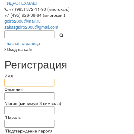
ГИДРОТЕХМАШ
+7 (965) 372-11-90 (многокан.)
+7 (495) 926-38-84 (многокан.)
gidro2000@mail.ru
zakazgidro2000@gmail.com
Главная страница
Вход на сайт
Регистрация
Имя
Фамилия
*
Логин (минимум 3 символа)
*
Пароль
*
Подтверждение пароля