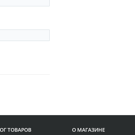
ОГ ТОВАРОВ
О МАГАЗИНЕ