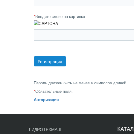
*
Введите слово на картинке
Пароль должен быть не менее 6 символов длиной.
*
Обязательные поля.
Авторизация
КАТАЛ
ГИДРОТЕХМАШ