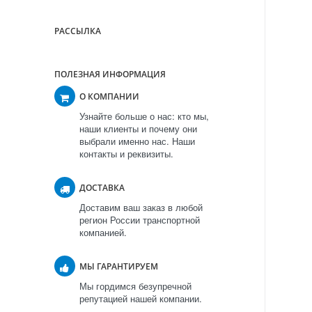
РАССЫЛКА
ПОЛЕЗНАЯ ИНФОРМАЦИЯ
О КОМПАНИИ
Узнайте больше о нас: кто мы,
наши клиенты и почему они
выбрали именно нас. Наши
контакты и реквизиты.
ДОСТАВКА
Доставим ваш заказ в любой
регион России транспортной
компанией.
МЫ ГАРАНТИРУЕМ
Мы гордимся безупречной
репутацией нашей компании.