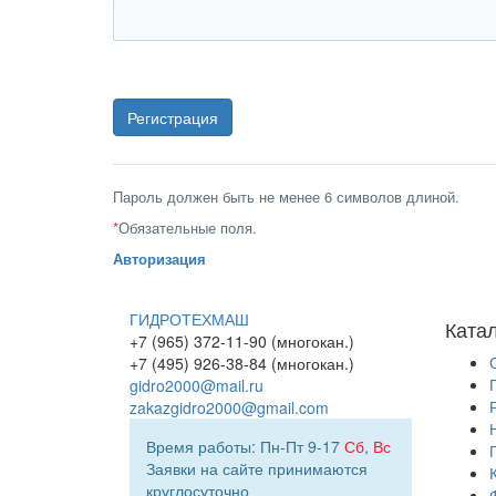
Пароль должен быть не менее 6 символов длиной.
*
Обязательные поля.
Авторизация
ГИДРОТЕХМАШ
Ката
+7 (965) 372-11-90 (многокан.)
+7 (495) 926-38-84 (многокан.)
gidro2000@mail.ru
zakazgidro2000@gmail.com
Время работы: Пн-Пт 9-17
Сб
,
Вс
Заявки на сайте принимаются
круглосуточно