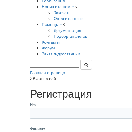
Реализация
Напишите нам
Заказать
Оставить отзыв
Помощь
Документация
Подбор аналогов
Контакты
Форум
Заказ гидростанции
Главная страница
Вход на сайт
Регистрация
Имя
Фамилия