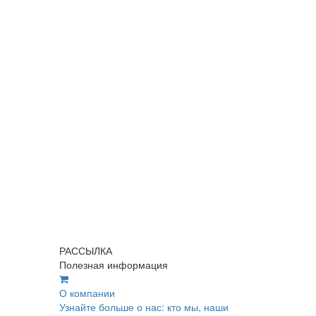
РАССЫЛКА
Полезная информация
О компании
Узнайте больше о нас: кто мы, наши