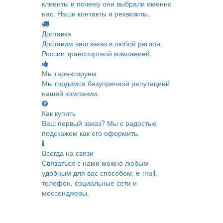
клиенты и почему они выбрали именно
нас. Наши контакты и реквизиты.
Доставка
Доставим ваш заказ в любой регион
России транспортной компанией.
Мы гарантируем
Мы гордимся безупречной репутацией
нашей компании.
Как купить
Ваш первый заказ? Мы с радостью
подскажем как его оформить.
Всегда на связи
Связаться с нами можно любым
удобным для вас способом: e-mail,
телефон, социальные сети и
мессенджеры.