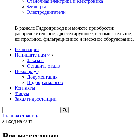
Станочная электрика и электроника
Фильтры
Электродвигатели
В разделе Гидропривод вы можете приобрести:
распределительное, дросселирующее, вспомогательное,
контрольное, фильтрационное и насосное оборудование.
Реализация
Напишите нам
Заказать
Оставить отзыв
Помощь
Документация
Подбор аналогов
Контакты
Форум
Заказ гидростанции
Главная страница
Вход на сайт
Регистрация