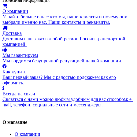
Полезная информация
О компании
Узнайте больше о нас: кто мы, наши клиенты и почему они
выбрали именно нас. Наши контакты и реквизиты.
Доставка
Доставим ваш заказ в любой регион России транспортной
компанией.
Мы гарантируем
Мы гордимся безупречной репутацией нашей компании.
Как купить
Ваш первый заказ? Мы с радостью подскажем как его
оформить.
Всегда на связи
Связаться с нами можно любым удобным для вас способом: e-
mail, телефон, социальные сети и мессенджеры.
О магазине
О компании