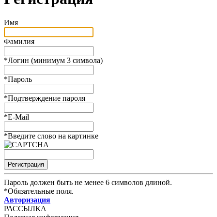
Имя
Фамилия
*
Логин (минимум 3 символа)
*
Пароль
*
Подтверждение пароля
*
E-Mail
*
Введите слово на картинке
Пароль должен быть не менее 6 символов длиной.
*
Обязательные поля.
Авторизация
РАССЫЛКА