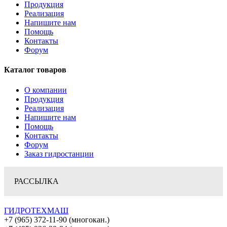
Продукция
Реализация
Напишите нам
Помощь
Контакты
Форум
Каталог товаров
О компании
Продукция
Реализация
Напишите нам
Помощь
Контакты
Форум
Заказ гидростанции
РАССЫЛКА
ГИДРОТЕХМАШ
+7 (965) 372-11-90 (многокан.)