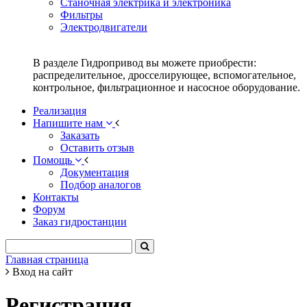
Станочная электрика и электроника
Фильтры
Электродвигатели
В разделе Гидропривод вы можете приобрести:
распределительное, дросселирующее, вспомогательное,
контрольное, фильтрационное и насосное оборудование.
Реализация
Напишите нам
Заказать
Оставить отзыв
Помощь
Документация
Подбор аналогов
Контакты
Форум
Заказ гидростанции
Главная страница
Вход на сайт
Регистрация