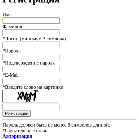
Имя
Фамилия
*
Логин (минимум 3 символа)
*
Пароль
*
Подтверждение пароля
*
E-Mail
*
Введите слово на картинке
Пароль должен быть не менее 6 символов длиной.
*
Обязательные поля.
Авторизация