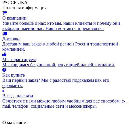
РАССЫЛКА
Полезная информация
О компании
Узнайте больше о нас: кто мы, наши клиенты и почему они
выбрали именно нас. Наши контакты и реквизиты.
Доставка
Доставим ваш заказ в любой регион России транспортной
компанией.
Мы гарантируем
Мы гордимся безупречной репутацией нашей компании.
Как купить
Ваш первый заказ? Мы с радостью подскажем как его
оформить.
Всегда на связи
Связаться с нами можно любым удобным для вас способом: e-
mail, телефон, социальные сети и мессенджеры.
О магазине