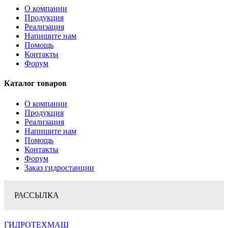
О компании
Продукция
Реализация
Напишите нам
Помощь
Контакты
Форум
Каталог товаров
О компании
Продукция
Реализация
Напишите нам
Помощь
Контакты
Форум
Заказ гидростанции
РАССЫЛКА
ГИДРОТЕХМАШ