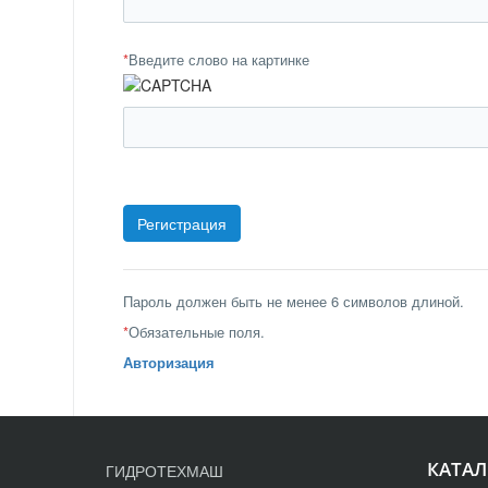
*
Введите слово на картинке
Пароль должен быть не менее 6 символов длиной.
*
Обязательные поля.
Авторизация
КАТАЛ
ГИДРОТЕХМАШ