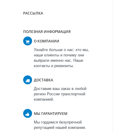
РАССЫЛКА
ПОЛЕЗНАЯ ИНФОРМАЦИЯ
О КОМПАНИИ
Узнайте больше о нас: кто мы,
наши клиенты и почему они
выбрали именно нас. Наши
контакты и реквизиты.
ДОСТАВКА
Доставим ваш заказ в любой
регион России транспортной
компанией.
МЫ ГАРАНТИРУЕМ
Мы гордимся безупречной
репутацией нашей компании.