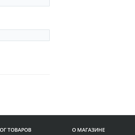
ОГ ТОВАРОВ
О МАГАЗИНЕ