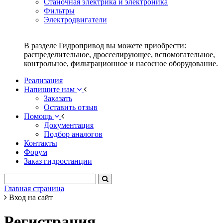
Станочная электрика и электроника
Фильтры
Электродвигатели
В разделе Гидропривод вы можете приобрести:
распределительное, дросселирующее, вспомогательное,
контрольное, фильтрационное и насосное оборудование.
Реализация
Напишите нам
Заказать
Оставить отзыв
Помощь
Документация
Подбор аналогов
Контакты
Форум
Заказ гидростанции
Главная страница
Вход на сайт
Регистрация