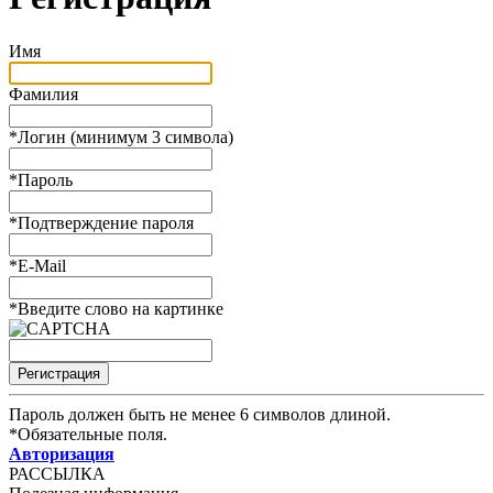
Имя
Фамилия
*
Логин (минимум 3 символа)
*
Пароль
*
Подтверждение пароля
*
E-Mail
*
Введите слово на картинке
Пароль должен быть не менее 6 символов длиной.
*
Обязательные поля.
Авторизация
РАССЫЛКА