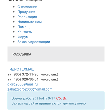
О компании
Продукция
Реализация
Напишите нам
Помощь
Контакты
Форум
Заказ гидростанции
РАССЫЛКА
ГИДРОТЕХМАШ
+7 (965) 372-11-90 (многокан.)
+7 (495) 926-38-84 (многокан.)
gidro2000@mail.ru
zakazgidro2000@gmail.com
Время работы: Пн-Пт 9-17
Сб
,
Вс
Заявки на сайте принимаются круглосуточно