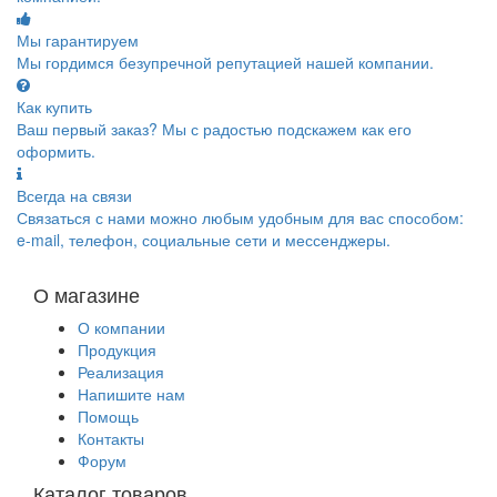
Мы гарантируем
Мы гордимся безупречной репутацией нашей компании.
Как купить
Ваш первый заказ? Мы с радостью подскажем как его
оформить.
Всегда на связи
Связаться с нами можно любым удобным для вас способом:
e-mail, телефон, социальные сети и мессенджеры.
О магазине
О компании
Продукция
Реализация
Напишите нам
Помощь
Контакты
Форум
Каталог товаров