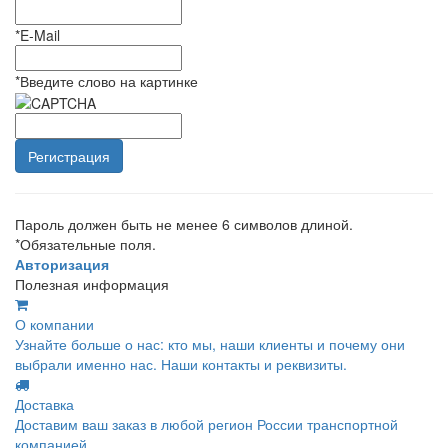
*
E-Mail
*
Введите слово на картинке
Пароль должен быть не менее 6 символов длиной.
*
Обязательные поля.
Авторизация
Полезная информация
О компании
Узнайте больше о нас: кто мы, наши клиенты и почему они
выбрали именно нас. Наши контакты и реквизиты.
Доставка
Доставим ваш заказ в любой регион России транспортной
компанией.