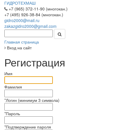
ГИДРОТЕХМАШ
+7 (965) 372-11-90 (многокан.)
+7 (495) 926-38-84 (многокан.)
gidro2000@mail.ru
zakazgidro2000@gmail.com
Главная страница
Вход на сайт
Регистрация
Имя
Фамилия
*
Логин (минимум 3 символа)
*
Пароль
*
Подтверждение пароля