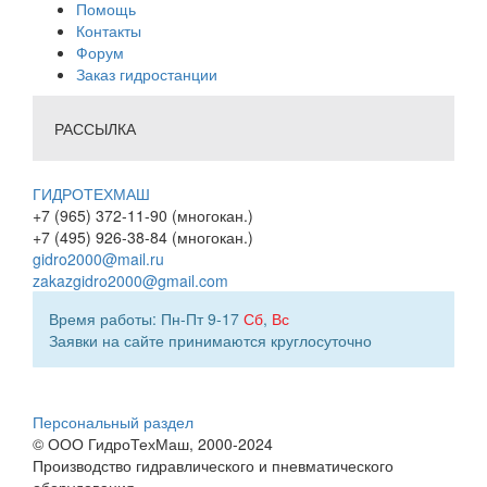
Помощь
Контакты
Форум
Заказ гидростанции
РАССЫЛКА
ГИДРОТЕХМАШ
+7 (965) 372-11-90 (многокан.)
+7 (495) 926-38-84 (многокан.)
gidro2000@mail.ru
zakazgidro2000@gmail.com
Время работы: Пн-Пт 9-17
Сб
,
Вс
Заявки на сайте принимаются круглосуточно
Персональный раздел
© ООО ГидроТехМаш, 2000-2024
Производство гидравлического и пневматического