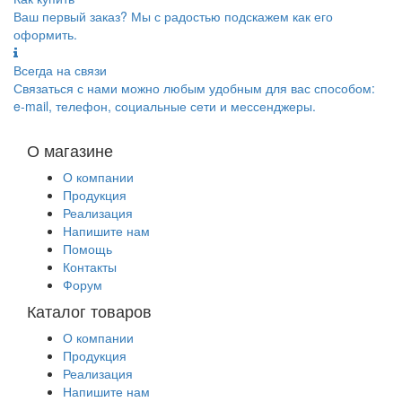
Ваш первый заказ? Мы с радостью подскажем как его
оформить.
Всегда на связи
Связаться с нами можно любым удобным для вас способом:
e-mail, телефон, социальные сети и мессенджеры.
О магазине
О компании
Продукция
Реализация
Напишите нам
Помощь
Контакты
Форум
Каталог товаров
О компании
Продукция
Реализация
Напишите нам