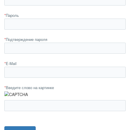
*
Пароль
*
Подтверждение пароля
*
E-Mail
*
Введите слово на картинке