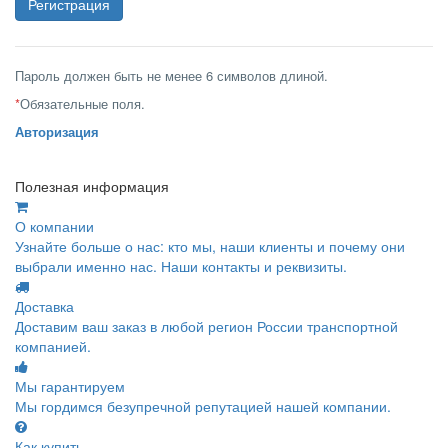
Пароль должен быть не менее 6 символов длиной.
*
Обязательные поля.
Авторизация
Полезная информация
О компании
Узнайте больше о нас: кто мы, наши клиенты и почему они
выбрали именно нас. Наши контакты и реквизиты.
Доставка
Доставим ваш заказ в любой регион России транспортной
компанией.
Мы гарантируем
Мы гордимся безупречной репутацией нашей компании.
Как купить