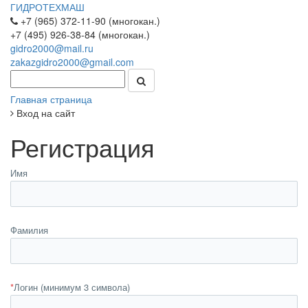
ГИДРОТЕХМАШ
+7 (965) 372-11-90 (многокан.)
+7 (495) 926-38-84 (многокан.)
gidro2000@mail.ru
zakazgidro2000@gmail.com
Главная страница
Вход на сайт
Регистрация
Имя
Фамилия
*
Логин (минимум 3 символа)