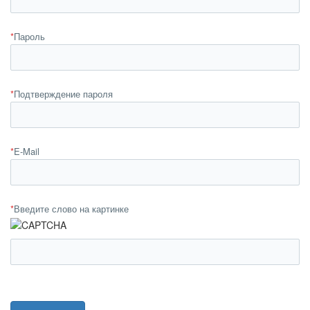
*
Пароль
*
Подтверждение пароля
*
E-Mail
*
Введите слово на картинке