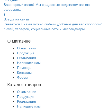
Ваш первый заказ? Мы с радостью подскажем как его
оформить.
Всегда на связи
Связаться с нами можно любым удобным для вас способом:
e-mail, телефон, социальные сети и мессенджеры.
О магазине
О компании
Продукция
Реализация
Напишите нам
Помощь
Контакты
Форум
Каталог товаров
О компании
Продукция
Реализация
Напишите нам