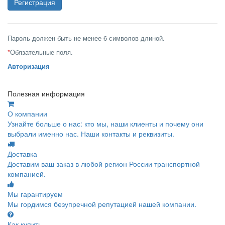
Пароль должен быть не менее 6 символов длиной.
*
Обязательные поля.
Авторизация
Полезная информация
О компании
Узнайте больше о нас: кто мы, наши клиенты и почему они
выбрали именно нас. Наши контакты и реквизиты.
Доставка
Доставим ваш заказ в любой регион России транспортной
компанией.
Мы гарантируем
Мы гордимся безупречной репутацией нашей компании.
Как купить