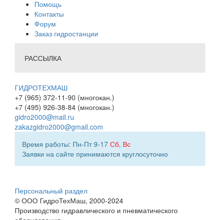
Помощь
Контакты
Форум
Заказ гидростанции
РАССЫЛКА
ГИДРОТЕХМАШ
+7 (965) 372-11-90 (многокан.)
+7 (495) 926-38-84 (многокан.)
gidro2000@mail.ru
zakazgidro2000@gmail.com
Время работы: Пн-Пт 9-17
Сб
,
Вс
Заявки на сайте принимаются круглосуточно
Персональный раздел
© ООО ГидроТехМаш, 2000-2024
Производство гидравлического и пневматического