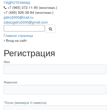
ГИДРОТЕХМАШ
+7 (965) 372-11-90 (многокан.)
+7 (495) 926-38-84 (многокан.)
gidro2000@mail.ru
zakazgidro2000@gmail.com
Главная страница
Вход на сайт
Регистрация
Имя
Фамилия
*
Логин (минимум 3 символа)