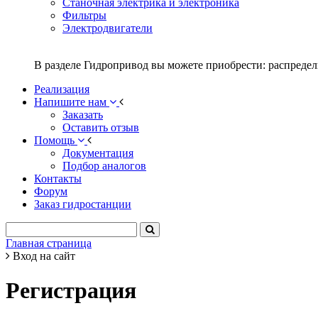
Станочная электрика и электроника
Фильтры
Электродвигатели
В разделе Гидропривод вы можете приобрести: распредел
Реализация
Напишите нам
Заказать
Оставить отзыв
Помощь
Документация
Подбор аналогов
Контакты
Форум
Заказ гидростанции
Главная страница
Вход на сайт
Регистрация