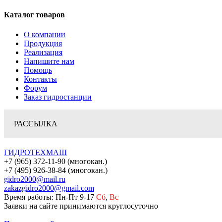
Каталог товаров
О компании
Продукция
Реализация
Напишите нам
Помощь
Контакты
Форум
Заказ гидростанции
РАССЫЛКА
ГИДРОТЕХМАШ
+7 (965) 372-11-90 (многокан.)
+7 (495) 926-38-84 (многокан.)
gidro2000@mail.ru
zakazgidro2000@gmail.com
Время работы: Пн-Пт 9-17
Сб
,
Вс
Заявки на сайте принимаются круглосуточно