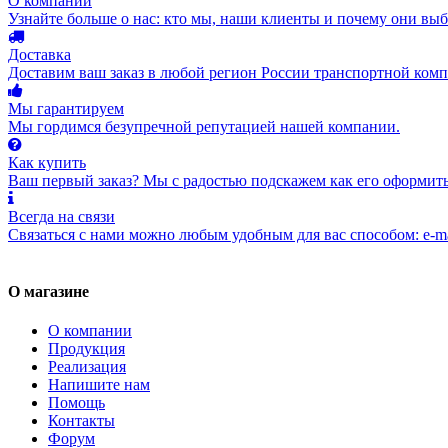
О компании
Узнайте больше о нас: кто мы, наши клиенты и почему они вы
Доставка
Доставим ваш заказ в любой регион России транспортной комп
Мы гарантируем
Мы гордимся безупречной репутацией нашей компании.
Как купить
Ваш первый заказ? Мы с радостью подскажем как его оформить
Всегда на связи
Связаться с нами можно любым удобным для вас способом: e-ma
О магазине
О компании
Продукция
Реализация
Напишите нам
Помощь
Контакты
Форум