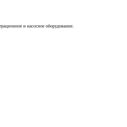
трационное и насосное оборудование.