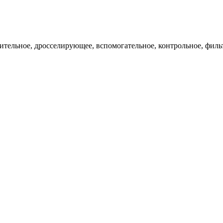
ительное, дросселирующее, вспомогательное, контрольное, филь