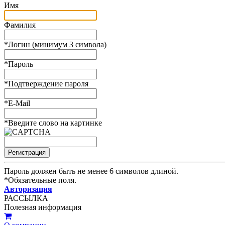
Имя
Фамилия
*
Логин (минимум 3 символа)
*
Пароль
*
Подтверждение пароля
*
E-Mail
*
Введите слово на картинке
Пароль должен быть не менее 6 символов длиной.
*
Обязательные поля.
Авторизация
РАССЫЛКА
Полезная информация