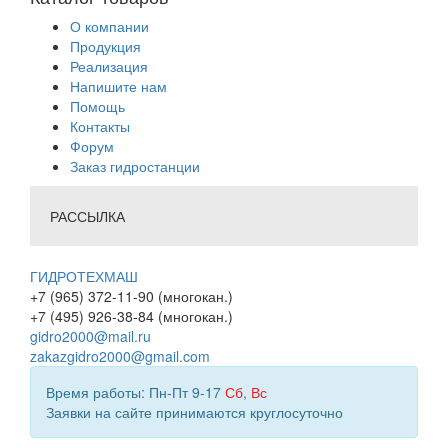
О компании
Продукция
Реализация
Напишите нам
Помощь
Контакты
Форум
Заказ гидростанции
РАССЫЛКА
ГИДРОТЕХМАШ
+7 (965) 372-11-90 (многокан.)
+7 (495) 926-38-84 (многокан.)
gidro2000@mail.ru
zakazgidro2000@gmail.com
Время работы: Пн-Пт 9-17
Сб
,
Вс
Заявки на сайте принимаются круглосуточно