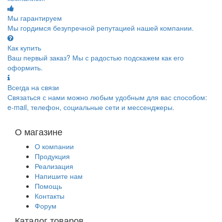
Мы гарантируем
Мы гордимся безупречной репутацией нашей компании.
Как купить
Ваш первый заказ? Мы с радостью подскажем как его
оформить.
Всегда на связи
Связаться с нами можно любым удобным для вас способом:
e-mail, телефон, социальные сети и мессенджеры.
О магазине
О компании
Продукция
Реализация
Напишите нам
Помощь
Контакты
Форум
Каталог товаров