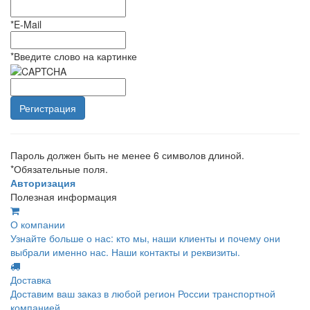
*
E-Mail
*
Введите слово на картинке
Пароль должен быть не менее 6 символов длиной.
*
Обязательные поля.
Авторизация
Полезная информация
О компании
Узнайте больше о нас: кто мы, наши клиенты и почему они
выбрали именно нас. Наши контакты и реквизиты.
Доставка
Доставим ваш заказ в любой регион России транспортной
компанией.