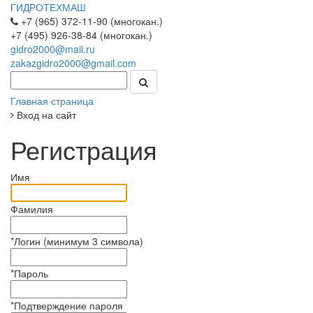
ГИДРОТЕХМАШ
+7 (965) 372-11-90 (многокан.)
+7 (495) 926-38-84 (многокан.)
gidro2000@mail.ru
zakazgidro2000@gmail.com
Главная страница
Вход на сайт
Регистрация
Имя
Фамилия
*
Логин (минимум 3 символа)
*
Пароль
*
Подтверждение пароля