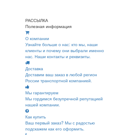
РАССЫЛКА
Полезная информация
О компании
Узнайте больше о нас: кто мы, наши
клиенты и почему они выбрали именно
нас. Наши контакты и реквизиты.
Доставка
Доставим ваш заказ в любой регион
России транспортной компанией.
Мы гарантируем
Мы гордимся безупречной репутацией
нашей компании.
Как купить
Ваш первый заказ? Мы с радостью
подскажем как его оформить.