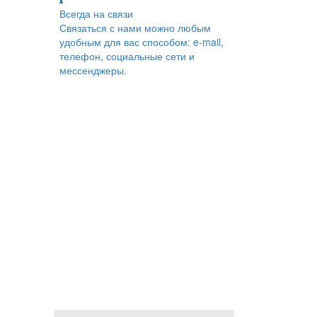
Всегда на связи
Связаться с нами можно любым
удобным для вас способом: e-mail,
телефон, социальные сети и
мессенджеры.