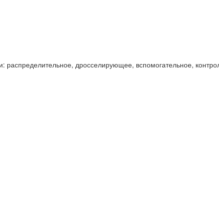
и: распределительное, дросселирующее, вспомогательное, контро