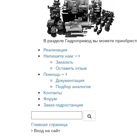
В разделе Гидропривод вы можете приобрест
Реализация
Напишите нам
Заказать
Оставить отзыв
Помощь
Документация
Подбор аналогов
Контакты
Форум
Заказ гидростанции
Главная страница
Вход на сайт