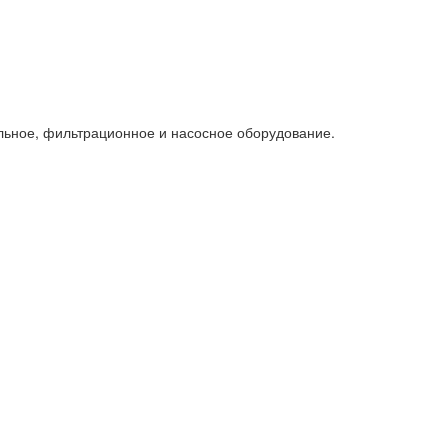
льное, фильтрационное и насосное оборудование.