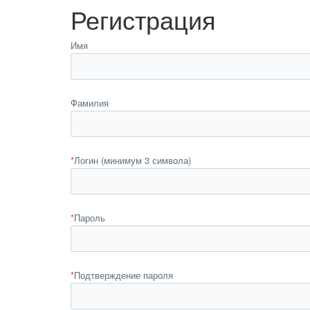
Регистрация
Имя
Фамилия
*
Логин (минимум 3 символа)
*
Пароль
*
Подтверждение пароля