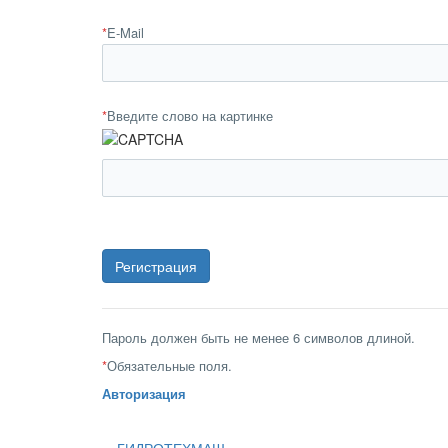
*
E-Mail
*
Введите слово на картинке
Пароль должен быть не менее 6 символов длиной.
*
Обязательные поля.
Авторизация