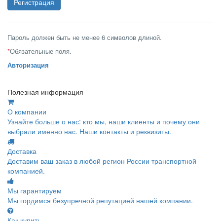
Пароль должен быть не менее 6 символов длиной.
*
Обязательные поля.
Авторизация
Полезная информация
О компании
Узнайте больше о нас: кто мы, наши клиенты и почему они
выбрали именно нас. Наши контакты и реквизиты.
Доставка
Доставим ваш заказ в любой регион России транспортной
компанией.
Мы гарантируем
Мы гордимся безупречной репутацией нашей компании.
Как купить