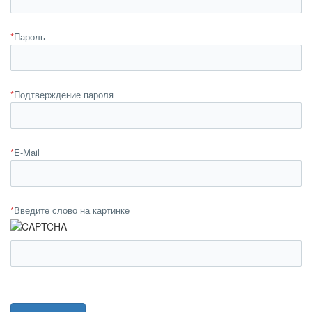
*
Пароль
*
Подтверждение пароля
*
E-Mail
*
Введите слово на картинке