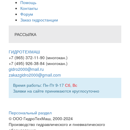
Помощь
Контакты
Форум
Заказ гидростанции
РАССЫЛКА
ГИДРОТЕХМАШ
+7 (965) 372-11-90 (многокан.)
+7 (495) 926-38-84 (многокан.)
gidro2000@mail.ru
zakazgidro2000@gmail.com
Время работы: Пн-Пт 9-17
Сб
,
Вс
Заявки на сайте принимаются круглосуточно
Персональный раздел
© ООО ГидроТехМаш, 2000-2024
Производство гидравлического и пневматического