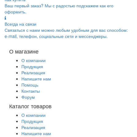
Ваш первый заказ? Мы с радостью подскажем как его
оформить.
Всегда на связи
Связаться с нами можно любым удобным для вас способом:
e-mail, телефон, социальные сети и мессенджеры.
О магазине
О компании
Продукция
Реализация
Напишите нам
Помощь
Контакты
Форум
Каталог товаров
О компании
Продукция
Реализация
Напишите нам