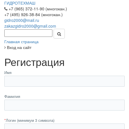
ГИДРОТЕХМАШ
+7 (965) 372-11-90 (многокан.)
+7 (495) 926-38-84 (многокан.)
gidro2000@mail.ru
zakazgidro2000@gmail.com
Главная страница
Вход на сайт
Регистрация
Имя
Фамилия
*
Логин (минимум 3 символа)