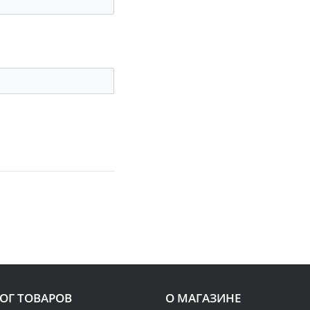
ОГ ТОВАРОВ
О МАГАЗИНЕ