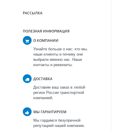
РАССЫЛКА
ПОЛЕЗНАЯ ИНФОРМАЦИЯ
О КОМПАНИИ
Узнайте больше о нас: кто мы,
наши клиенты и почему они
выбрали именно нас. Наши
контакты и реквизиты.
ДОСТАВКА
Доставим ваш заказ в любой
регион России транспортной
компанией.
МЫ ГАРАНТИРУЕМ
Мы гордимся безупречной
репутацией нашей компании.