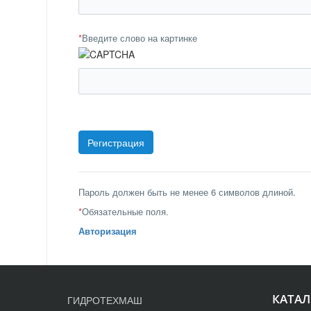
*
Введите слово на картинке
Пароль должен быть не менее 6 символов длиной.
*
Обязательные поля.
Авторизация
КАТАЛ
ГИДРОТЕХМАШ