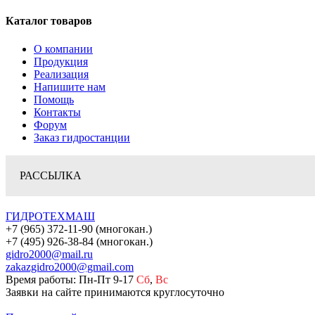
Каталог товаров
О компании
Продукция
Реализация
Напишите нам
Помощь
Контакты
Форум
Заказ гидростанции
РАССЫЛКА
ГИДРОТЕХМАШ
+7 (965) 372-11-90 (многокан.)
+7 (495) 926-38-84 (многокан.)
gidro2000@mail.ru
zakazgidro2000@gmail.com
Время работы: Пн-Пт 9-17
Сб
,
Вс
Заявки на сайте принимаются круглосуточно