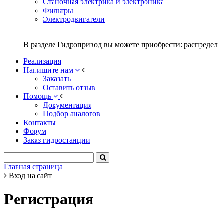
Станочная электрика и электроника
Фильтры
Электродвигатели
В разделе Гидропривод вы можете приобрести: распредел
Реализация
Напишите нам
Заказать
Оставить отзыв
Помощь
Документация
Подбор аналогов
Контакты
Форум
Заказ гидростанции
Главная страница
Вход на сайт
Регистрация