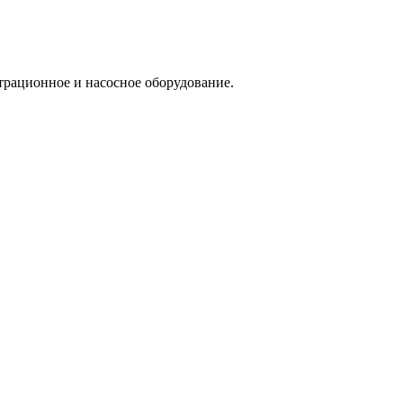
трационное и насосное оборудование.