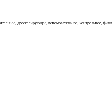
ительное, дросселирующее, вспомогательное, контрольное, филь