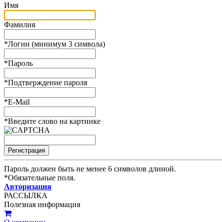
Имя
Фамилия
*
Логин (минимум 3 символа)
*
Пароль
*
Подтверждение пароля
*
E-Mail
*
Введите слово на картинке
Пароль должен быть не менее 6 символов длиной.
*
Обязательные поля.
Авторизация
РАССЫЛКА
Полезная информация