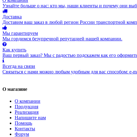
О компании
Узнайте больше о нас: кто мы, наши клиенты и почему они вы
Доставка
Доставим ваш заказ в любой регион России транспортной комп
Мы гарантируем
Мы гордимся безупречной репутацией нашей компании.
Как купить
Ваш первый заказ? Мы с радостью подскажем как его оформить
Всегда на связи
Связаться с нами можно любым удобным для вас способом: e-ma
О магазине
О компании
Продукция
Реализация
Напишите нам
Помощь
Контакты
Форум