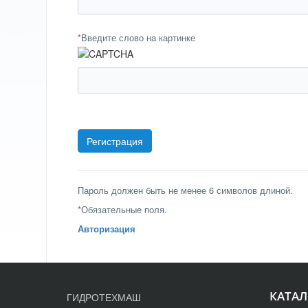
*
Введите слово на картинке
Пароль должен быть не менее 6 символов длиной.
*
Обязательные поля.
Авторизация
КАТАЛ
ГИДРОТЕХМАШ