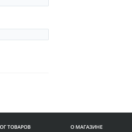
ОГ ТОВАРОВ
О МАГАЗИНЕ