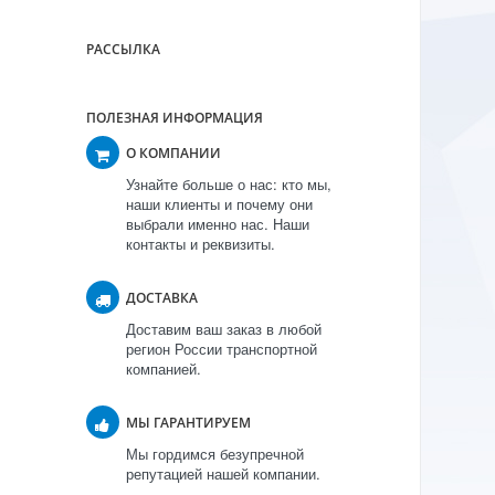
РАССЫЛКА
ПОЛЕЗНАЯ ИНФОРМАЦИЯ
О КОМПАНИИ
Узнайте больше о нас: кто мы,
наши клиенты и почему они
выбрали именно нас. Наши
контакты и реквизиты.
ДОСТАВКА
Доставим ваш заказ в любой
регион России транспортной
компанией.
МЫ ГАРАНТИРУЕМ
Мы гордимся безупречной
репутацией нашей компании.