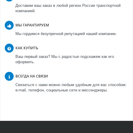
Доставим ваш заказ в любой регион России транспортной
компанией.
МЫ ГАРАНТИРУЕМ
Мы гордимся безупречной репутацией нашей компании.
КАК КУПИТЬ
Ваш первый заказ? Мы с радостью подскажем как его
оформить.
ВСЕГДА НА СВЯЗИ
Связаться с нами можно любым удобным для вас способом:
e-mail, телефон, социальные сети и мессенджеры.