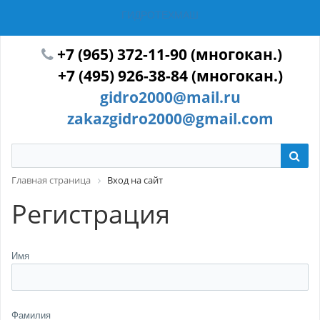
ГИДРОТЕХМАШ
+7 (965) 372-11-90 (многокан.)
+7 (495) 926-38-84 (многокан.)
gidro2000@mail.ru
zakazgidro2000@gmail.com
Главная страница
Вход на сайт
Регистрация
Имя
Фамилия