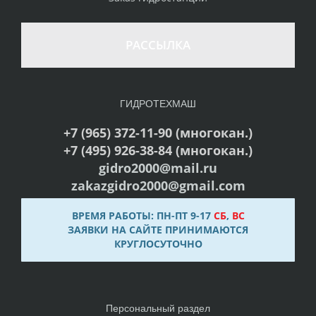
РАССЫЛКА
ГИДРОТЕХМАШ
+7 (965) 372-11-90 (многокан.)
+7 (495) 926-38-84 (многокан.)
gidro2000@mail.ru
zakazgidro2000@gmail.com
ВРЕМЯ РАБОТЫ: ПН-ПТ 9-17
СБ
,
ВС
ЗАЯВКИ НА САЙТЕ ПРИНИМАЮТСЯ
КРУГЛОСУТОЧНО
Персональный раздел