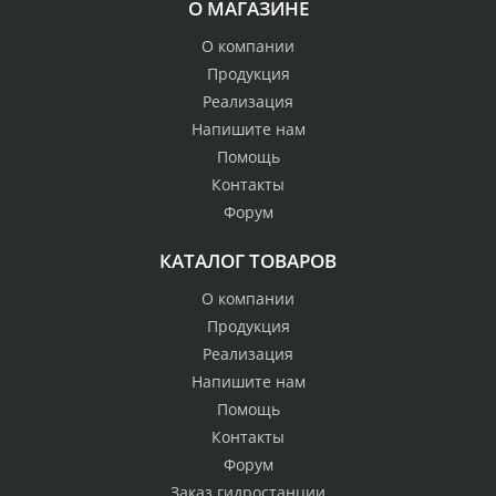
О МАГАЗИНЕ
О компании
Продукция
Реализация
Напишите нам
Помощь
Контакты
Форум
КАТАЛОГ ТОВАРОВ
О компании
Продукция
Реализация
Напишите нам
Помощь
Контакты
Форум
Заказ гидростанции