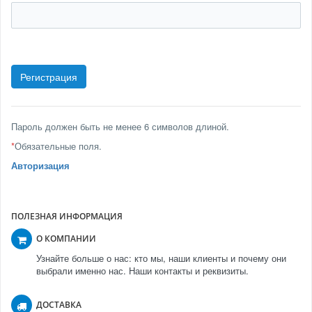
Пароль должен быть не менее 6 символов длиной.
*
Обязательные поля.
Авторизация
ПОЛЕЗНАЯ ИНФОРМАЦИЯ
О КОМПАНИИ
Узнайте больше о нас: кто мы, наши клиенты и почему они
выбрали именно нас. Наши контакты и реквизиты.
ДОСТАВКА