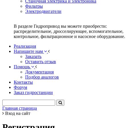
Станочная электрика и электроника
Фильтры
Электродвигатели
В разделе Гидропривод вы можете приобрести:
распределительное, дросселирующее, вспомогательное,
контрольное, фильтрационное и насосное оборудование.
Реализация
Напишите нам
Заказать
Оставить отзыв
Помощь
Документация
Подбор аналогов
Контакты
Форум
Заказ гидростанции
Главная страница
Вход на сайт
Регистрация