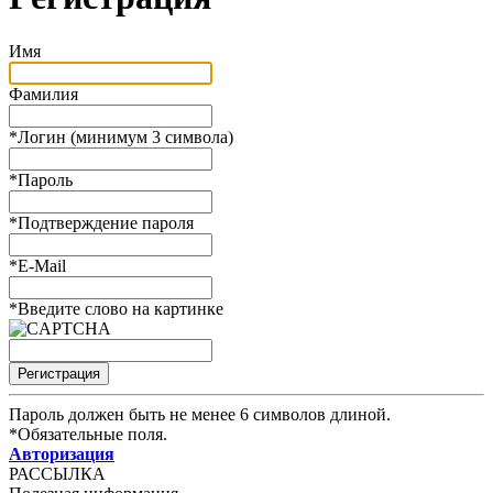
Имя
Фамилия
*
Логин (минимум 3 символа)
*
Пароль
*
Подтверждение пароля
*
E-Mail
*
Введите слово на картинке
Пароль должен быть не менее 6 символов длиной.
*
Обязательные поля.
Авторизация
РАССЫЛКА