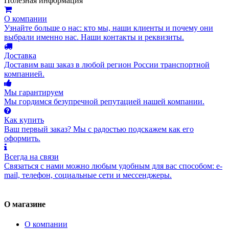
Полезная информация
О компании
Узнайте больше о нас: кто мы, наши клиенты и почему они
выбрали именно нас. Наши контакты и реквизиты.
Доставка
Доставим ваш заказ в любой регион России транспортной
компанией.
Мы гарантируем
Мы гордимся безупречной репутацией нашей компании.
Как купить
Ваш первый заказ? Мы с радостью подскажем как его
оформить.
Всегда на связи
Связаться с нами можно любым удобным для вас способом: e-
mail, телефон, социальные сети и мессенджеры.
О магазине
О компании