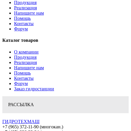
Продукция
Реализация
Напишите нам
Помощь
Контакты
Форум
Каталог товаров
О компании
Продукция
Реализация
Напишите нам
Помощь
Контакты
Форум
Заказ гидростанции
РАССЫЛКА
ГИДРОТЕХМАШ
+7 (965) 372-11-90 (многокан.)