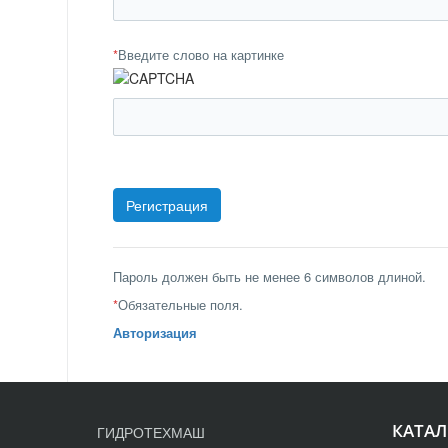
*
Введите слово на картинке
Пароль должен быть не менее 6 символов длиной.
*
Обязательные поля.
Авторизация
КАТАЛ
ГИДРОТЕХМАШ