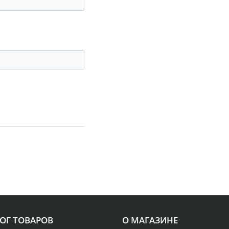
ОГ ТОВАРОВ
О МАГАЗИНЕ