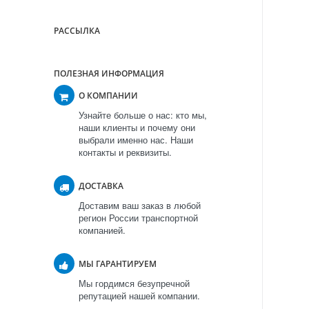
РАССЫЛКА
ПОЛЕЗНАЯ ИНФОРМАЦИЯ
О КОМПАНИИ
Узнайте больше о нас: кто мы,
наши клиенты и почему они
выбрали именно нас. Наши
контакты и реквизиты.
ДОСТАВКА
Доставим ваш заказ в любой
регион России транспортной
компанией.
МЫ ГАРАНТИРУЕМ
Мы гордимся безупречной
репутацией нашей компании.