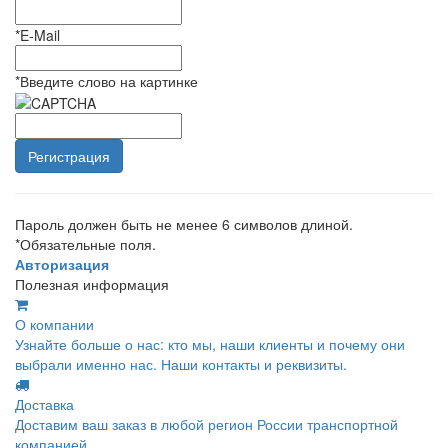
*
E-Mail
*
Введите слово на картинке
Пароль должен быть не менее 6 символов длиной.
*
Обязательные поля.
Авторизация
Полезная информация
О компании
Узнайте больше о нас: кто мы, наши клиенты и почему они
выбрали именно нас. Наши контакты и реквизиты.
Доставка
Доставим ваш заказ в любой регион России транспортной
компанией.