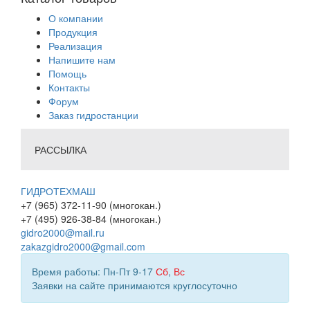
О компании
Продукция
Реализация
Напишите нам
Помощь
Контакты
Форум
Заказ гидростанции
РАССЫЛКА
ГИДРОТЕХМАШ
+7 (965) 372-11-90 (многокан.)
+7 (495) 926-38-84 (многокан.)
gidro2000@mail.ru
zakazgidro2000@gmail.com
Время работы: Пн-Пт 9-17
Сб
,
Вс
Заявки на сайте принимаются круглосуточно