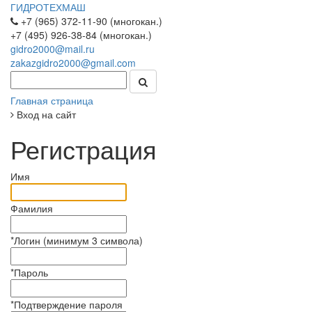
ГИДРОТЕХМАШ
+7 (965) 372-11-90 (многокан.)
+7 (495) 926-38-84 (многокан.)
gidro2000@mail.ru
zakazgidro2000@gmail.com
Главная страница
Вход на сайт
Регистрация
Имя
Фамилия
*
Логин (минимум 3 символа)
*
Пароль
*
Подтверждение пароля