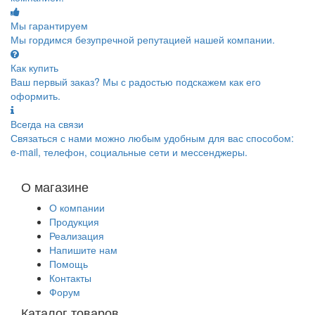
Мы гарантируем
Мы гордимся безупречной репутацией нашей компании.
Как купить
Ваш первый заказ? Мы с радостью подскажем как его
оформить.
Всегда на связи
Связаться с нами можно любым удобным для вас способом:
e-mail, телефон, социальные сети и мессенджеры.
О магазине
О компании
Продукция
Реализация
Напишите нам
Помощь
Контакты
Форум
Каталог товаров