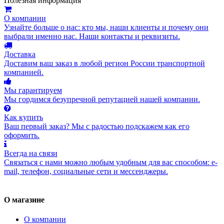
Полезная информация
О компании
Узнайте больше о нас: кто мы, наши клиенты и почему они
выбрали именно нас. Наши контакты и реквизиты.
Доставка
Доставим ваш заказ в любой регион России транспортной
компанией.
Мы гарантируем
Мы гордимся безупречной репутацией нашей компании.
Как купить
Ваш первый заказ? Мы с радостью подскажем как его
оформить.
Всегда на связи
Связаться с нами можно любым удобным для вас способом: e-
mail, телефон, социальные сети и мессенджеры.
О магазине
О компании