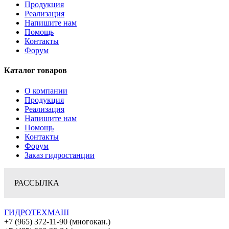
Продукция
Реализация
Напишите нам
Помощь
Контакты
Форум
Каталог товаров
О компании
Продукция
Реализация
Напишите нам
Помощь
Контакты
Форум
Заказ гидростанции
РАССЫЛКА
ГИДРОТЕХМАШ
+7 (965) 372-11-90 (многокан.)