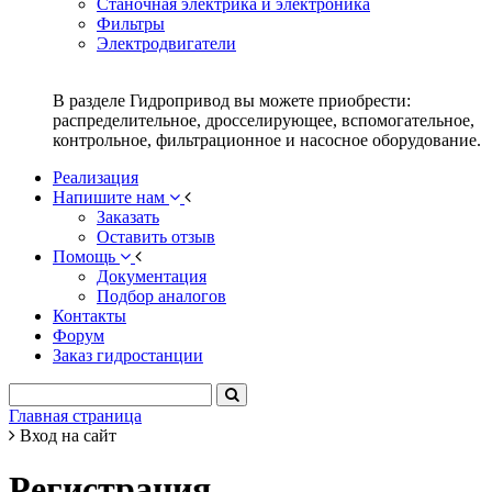
Станочная электрика и электроника
Фильтры
Электродвигатели
В разделе Гидропривод вы можете приобрести:
распределительное, дросселирующее, вспомогательное,
контрольное, фильтрационное и насосное оборудование.
Реализация
Напишите нам
Заказать
Оставить отзыв
Помощь
Документация
Подбор аналогов
Контакты
Форум
Заказ гидростанции
Главная страница
Вход на сайт
Регистрация