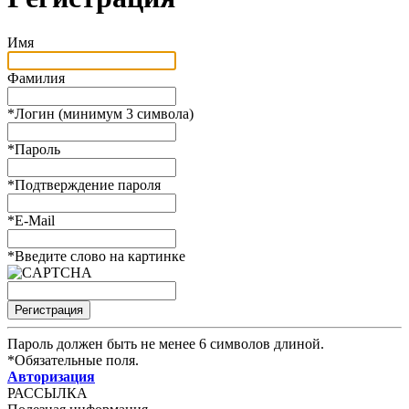
Имя
Фамилия
*
Логин (минимум 3 символа)
*
Пароль
*
Подтверждение пароля
*
E-Mail
*
Введите слово на картинке
Пароль должен быть не менее 6 символов длиной.
*
Обязательные поля.
Авторизация
РАССЫЛКА