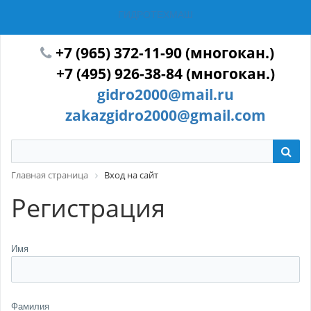
ГИДРОТЕХМАШ
+7 (965) 372-11-90 (многокан.)
+7 (495) 926-38-84 (многокан.)
gidro2000@mail.ru
zakazgidro2000@gmail.com
Главная страница
Вход на сайт
Регистрация
Имя
Фамилия