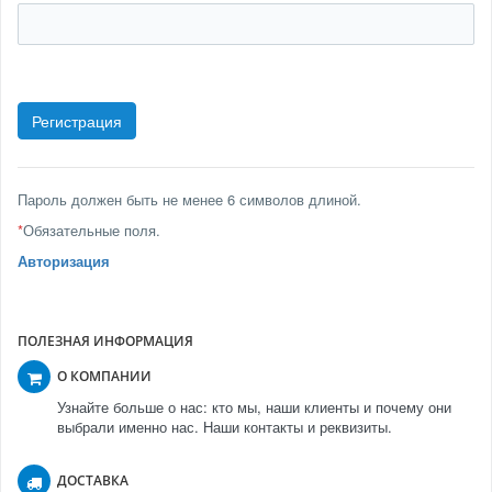
Пароль должен быть не менее 6 символов длиной.
*
Обязательные поля.
Авторизация
ПОЛЕЗНАЯ ИНФОРМАЦИЯ
О КОМПАНИИ
Узнайте больше о нас: кто мы, наши клиенты и почему они
выбрали именно нас. Наши контакты и реквизиты.
ДОСТАВКА