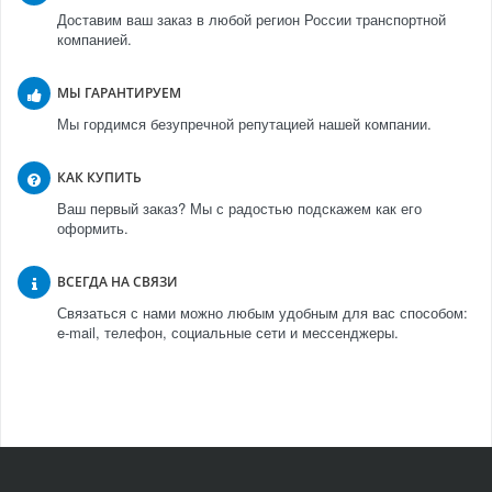
Доставим ваш заказ в любой регион России транспортной
компанией.
МЫ ГАРАНТИРУЕМ
Мы гордимся безупречной репутацией нашей компании.
КАК КУПИТЬ
Ваш первый заказ? Мы с радостью подскажем как его
оформить.
ВСЕГДА НА СВЯЗИ
Связаться с нами можно любым удобным для вас способом:
e-mail, телефон, социальные сети и мессенджеры.