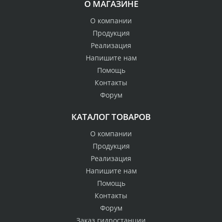
О МАГАЗИНЕ
О компании
Продукция
Реализация
Напишите нам
Помощь
Контакты
Форум
КАТАЛОГ ТОВАРОВ
О компании
Продукция
Реализация
Напишите нам
Помощь
Контакты
Форум
Заказ гидростанции