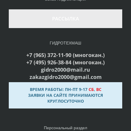
РАССЫЛКА
ГИДРОТЕХМАШ
+7 (965) 372-11-90 (многокан.)
+7 (495) 926-38-84 (многокан.)
gidro2000@mail.ru
zakazgidro2000@gmail.com
ВРЕМЯ РАБОТЫ: ПН-ПТ 9-17
СБ
,
ВС
ЗАЯВКИ НА САЙТЕ ПРИНИМАЮТСЯ
КРУГЛОСУТОЧНО
Персональный раздел