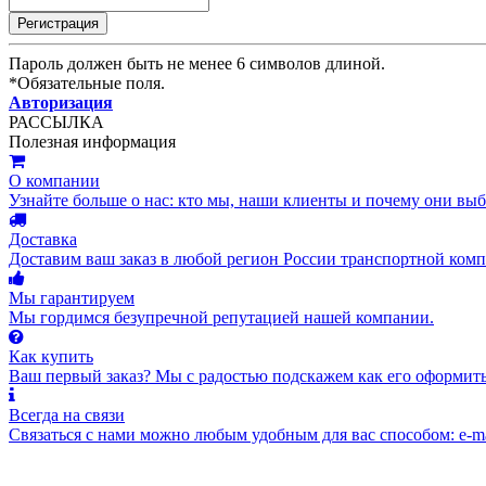
Пароль должен быть не менее 6 символов длиной.
*
Обязательные поля.
Авторизация
РАССЫЛКА
Полезная информация
О компании
Узнайте больше о нас: кто мы, наши клиенты и почему они вы
Доставка
Доставим ваш заказ в любой регион России транспортной комп
Мы гарантируем
Мы гордимся безупречной репутацией нашей компании.
Как купить
Ваш первый заказ? Мы с радостью подскажем как его оформить
Всегда на связи
Связаться с нами можно любым удобным для вас способом: e-ma