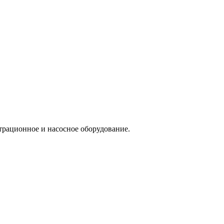
трационное и насосное оборудование.