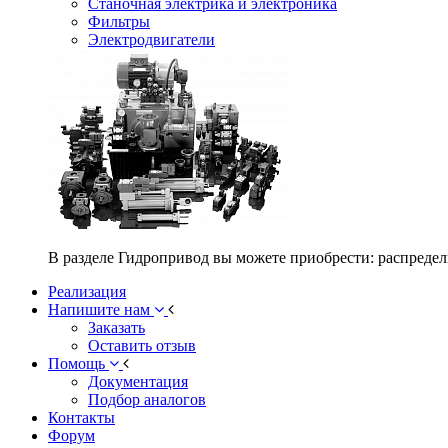
Станочная электрика и электроника
Фильтры
Электродвигатели
В разделе Гидропривод вы можете приобрести: распредел
Реализация
Напишите нам
Заказать
Оставить отзыв
Помощь
Документация
Подбор аналогов
Контакты
Форум