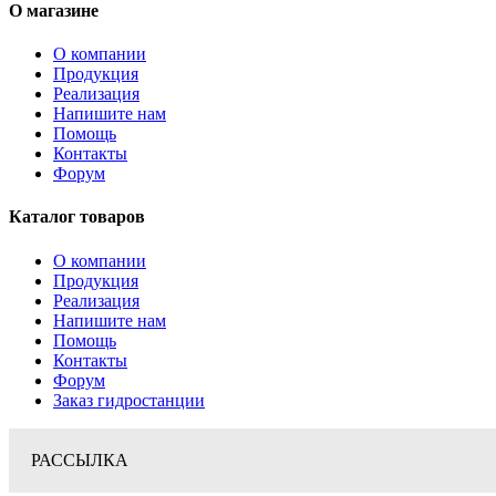
О магазине
О компании
Продукция
Реализация
Напишите нам
Помощь
Контакты
Форум
Каталог товаров
О компании
Продукция
Реализация
Напишите нам
Помощь
Контакты
Форум
Заказ гидростанции
РАССЫЛКА