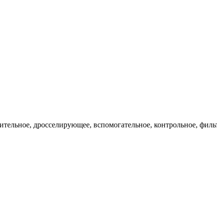
ительное, дросселирующее, вспомогательное, контрольное, филь