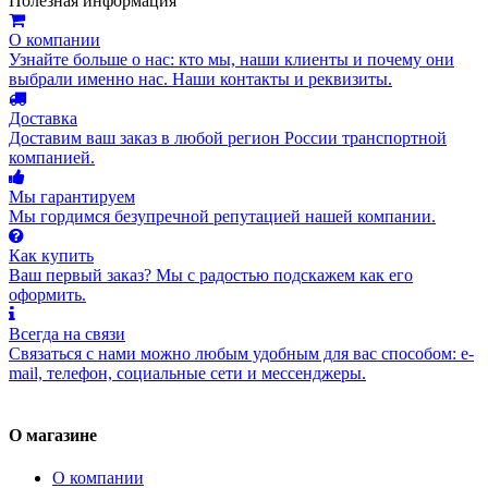
Полезная информация
О компании
Узнайте больше о нас: кто мы, наши клиенты и почему они
выбрали именно нас. Наши контакты и реквизиты.
Доставка
Доставим ваш заказ в любой регион России транспортной
компанией.
Мы гарантируем
Мы гордимся безупречной репутацией нашей компании.
Как купить
Ваш первый заказ? Мы с радостью подскажем как его
оформить.
Всегда на связи
Связаться с нами можно любым удобным для вас способом: e-
mail, телефон, социальные сети и мессенджеры.
О магазине
О компании