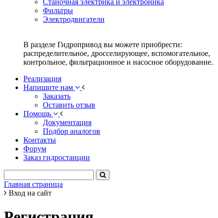
Станочная электрика и электроника
Фильтры
Электродвигатели
В разделе Гидропривод вы можете приобрести:
распределительное, дросселирующее, вспомогательное,
контрольное, фильтрационное и насосное оборудование.
Реализация
Напишите нам
Заказать
Оставить отзыв
Помощь
Документация
Подбор аналогов
Контакты
Форум
Заказ гидростанции
Главная страница
Вход на сайт
Регистрация