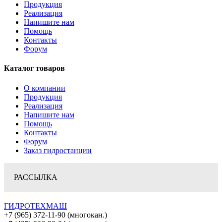
Продукция
Реализация
Напишите нам
Помощь
Контакты
Форум
Каталог товаров
О компании
Продукция
Реализация
Напишите нам
Помощь
Контакты
Форум
Заказ гидростанции
РАССЫЛКА
ГИДРОТЕХМАШ
+7 (965) 372-11-90 (многокан.)