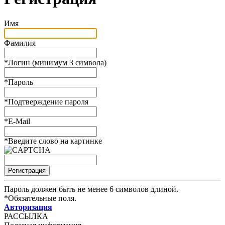
Имя
Фамилия
*
Логин (минимум 3 символа)
*
Пароль
*
Подтверждение пароля
*
E-Mail
*
Введите слово на картинке
Пароль должен быть не менее 6 символов длиной.
*
Обязательные поля.
Авторизация
РАССЫЛКА