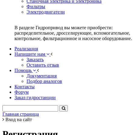
Станочная электрика и электроника
Фильтры
Электродвигатели
В разделе Гидропривод вы можете приобрести:
распределительное, дросселирующее, вспомогательное,
контрольное, фильтрационное и насосное оборудование.
Реализация
Напишите нам
Заказать
Оставить отзыв
Помощь
Документация
Подбор аналогов
Контакты
Форум
Заказ гидростанции
Главная страница
Вход на сайт
Регистрация