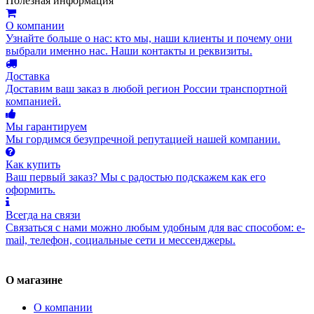
Полезная информация
О компании
Узнайте больше о нас: кто мы, наши клиенты и почему они
выбрали именно нас. Наши контакты и реквизиты.
Доставка
Доставим ваш заказ в любой регион России транспортной
компанией.
Мы гарантируем
Мы гордимся безупречной репутацией нашей компании.
Как купить
Ваш первый заказ? Мы с радостью подскажем как его
оформить.
Всегда на связи
Связаться с нами можно любым удобным для вас способом: e-
mail, телефон, социальные сети и мессенджеры.
О магазине
О компании