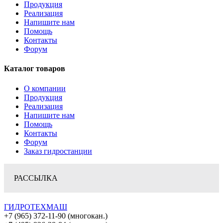
Продукция
Реализация
Напишите нам
Помощь
Контакты
Форум
Каталог товаров
О компании
Продукция
Реализация
Напишите нам
Помощь
Контакты
Форум
Заказ гидростанции
РАССЫЛКА
ГИДРОТЕХМАШ
+7 (965) 372-11-90 (многокан.)