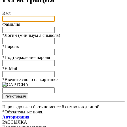
Имя
Фамилия
*
Логин (минимум 3 символа)
*
Пароль
*
Подтверждение пароля
*
E-Mail
*
Введите слово на картинке
Пароль должен быть не менее 6 символов длиной.
*
Обязательные поля.
Авторизация
РАССЫЛКА