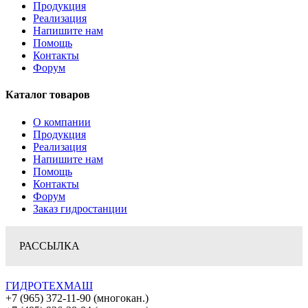
Продукция
Реализация
Напишите нам
Помощь
Контакты
Форум
Каталог товаров
О компании
Продукция
Реализация
Напишите нам
Помощь
Контакты
Форум
Заказ гидростанции
РАССЫЛКА
ГИДРОТЕХМАШ
+7 (965) 372-11-90 (многокан.)