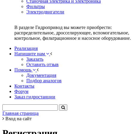
Станочная электрика и электроника
Фильтры
Электродвигатели
В разделе Гидропривод вы можете приобрести:
распределительное, дросселирующее, вспомогательное,
контрольное, фильтрационное и насосное оборудование.
Реализация
Напишите нам
Заказать
Оставить отзыв
Помощь
Документация
Подбор аналогов
Контакты
Форум
Заказ гидростанции
Главная страница
Вход на сайт
Регистрация