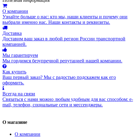
Полезная информация
О компании
Узнайте больше о нас: кто мы, наши клиенты и почему они
выбрали именно нас. Наши контакты и реквизиты.
Доставка
Доставим ваш заказ в любой регион России транспортной
компанией.
Мы гарантируем
Мы гордимся безупречной репутацией нашей компании.
Как купить
Ваш первый заказ? Мы с радостью подскажем как его
оформить.
Всегда на связи
Связаться с нами можно любым удобным для вас способом: e-
mail, телефон, социальные сети и мессенджеры.
О магазине
О компании