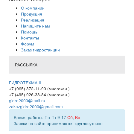
О компании
Продукция
Реализация
Напишите нам
Помощь
Контакты
Форум
Заказ гидростанции
РАССЫЛКА
ГИДРОТЕХМАШ
+7 (965) 372-11-90 (многокан.)
+7 (495) 926-38-84 (многокан.)
gidro2000@mail.ru
zakazgidro2000@gmail.com
Время работы: Пн-Пт 9-17
Сб
,
Вс
Заявки на сайте принимаются круглосуточно