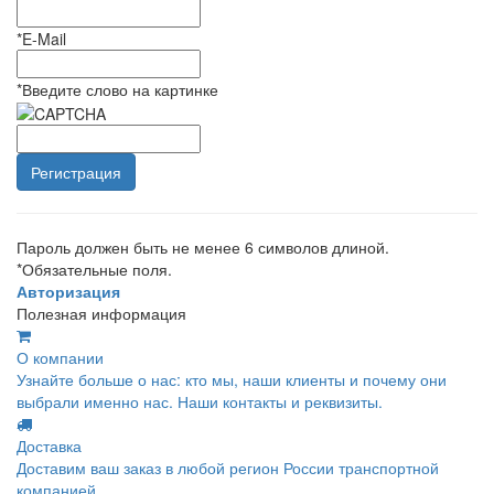
*
E-Mail
*
Введите слово на картинке
Пароль должен быть не менее 6 символов длиной.
*
Обязательные поля.
Авторизация
Полезная информация
О компании
Узнайте больше о нас: кто мы, наши клиенты и почему они
выбрали именно нас. Наши контакты и реквизиты.
Доставка
Доставим ваш заказ в любой регион России транспортной
компанией.