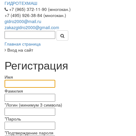
ГИДРОТЕХМАШ
+7 (965) 372-11-90 (многокан.)
+7 (495) 926-38-84 (многокан.)
gidro2000@mail.ru
zakazgidro2000@gmail.com
Главная страница
Вход на сайт
Регистрация
Имя
Фамилия
*
Логин (минимум 3 символа)
*
Пароль
*
Подтверждение пароля