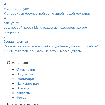
Мы гарантируем
Мы гордимся безупречной репутацией нашей компании.
Как купить
Ваш первый заказ? Мы с радостью подскажем как его
оформить.
Всегда на связи
Связаться с нами можно любым удобным для вас способом:
e-mail, телефон, социальные сети и мессенджеры.
О магазине
О компании
Продукция
Реализация
Напишите нам
Помощь
Контакты
Форум
Каталог товаров