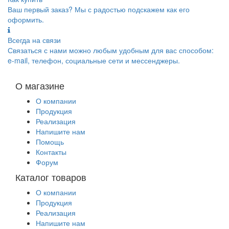
Ваш первый заказ? Мы с радостью подскажем как его
оформить.
Всегда на связи
Связаться с нами можно любым удобным для вас способом:
e-mail, телефон, социальные сети и мессенджеры.
О магазине
О компании
Продукция
Реализация
Напишите нам
Помощь
Контакты
Форум
Каталог товаров
О компании
Продукция
Реализация
Напишите нам