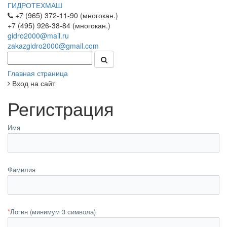
ГИДРОТЕХМАШ
+7 (965) 372-11-90 (многокан.)
+7 (495) 926-38-84 (многокан.)
gidro2000@mail.ru
zakazgidro2000@gmail.com
Главная страница
Вход на сайт
Регистрация
Имя
Фамилия
*
Логин (минимум 3 символа)