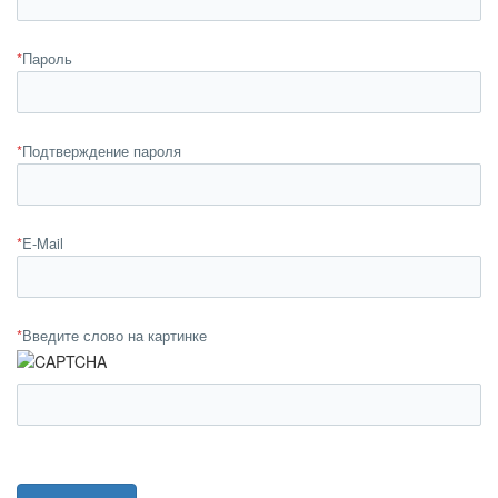
*
Пароль
*
Подтверждение пароля
*
E-Mail
*
Введите слово на картинке