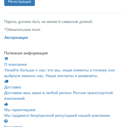
Пароль должен быть не менее 6 символов длиной.
*
Обязательные поля.
Авторизация
Полезная информация
О компании
Узнайте больше о нас: кто мы, наши клиенты и почему они
выбрали именно нас. Наши контакты и реквизиты.
Доставка
Доставим ваш заказ в любой регион России транспортной
компанией.
Мы гарантируем
Мы гордимся безупречной репутацией нашей компании.
Как купить