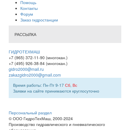
Помощь
Контакты
Форум
Заказ гидростанции
РАССЫЛКА
ГИДРОТЕХМАШ
+7 (965) 372-11-90 (многокан.)
+7 (495) 926-38-84 (многокан.)
gidro2000@mail.ru
zakazgidro2000@gmail.com
Время работы: Пн-Пт 9-17
Сб
,
Вс
Заявки на сайте принимаются круглосуточно
Персональный раздел
© ООО ГидроТехМаш, 2000-2024
Производство гидравлического и пневматического