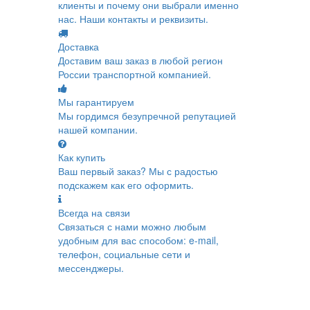
клиенты и почему они выбрали именно
нас. Наши контакты и реквизиты.
Доставка
Доставим ваш заказ в любой регион
России транспортной компанией.
Мы гарантируем
Мы гордимся безупречной репутацией
нашей компании.
Как купить
Ваш первый заказ? Мы с радостью
подскажем как его оформить.
Всегда на связи
Связаться с нами можно любым
удобным для вас способом: e-mail,
телефон, социальные сети и
мессенджеры.