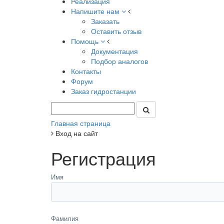
Реализация
Напишите нам
Заказать
Оставить отзыв
Помощь
Документация
Подбор аналогов
Контакты
Форум
Заказ гидростанции
Главная страница
Вход на сайт
Регистрация
Имя
Фамилия