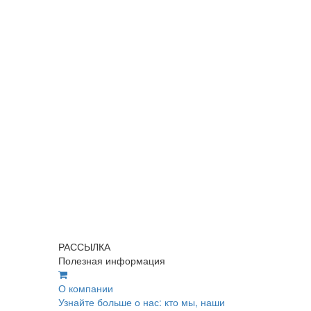
РАССЫЛКА
Полезная информация
О компании
Узнайте больше о нас: кто мы, наши