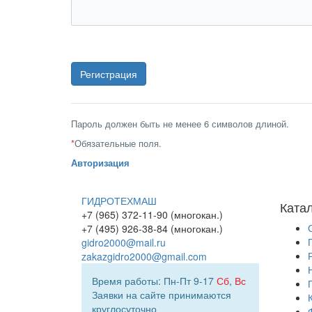
Пароль должен быть не менее 6 символов длиной.
*
Обязательные поля.
Авторизация
ГИДРОТЕХМАШ
Ката
+7 (965) 372-11-90 (многокан.)
+7 (495) 926-38-84 (многокан.)
gidro2000@mail.ru
zakazgidro2000@gmail.com
Время работы: Пн-Пт 9-17
Сб
,
Вс
Заявки на сайте принимаются
круглосуточно