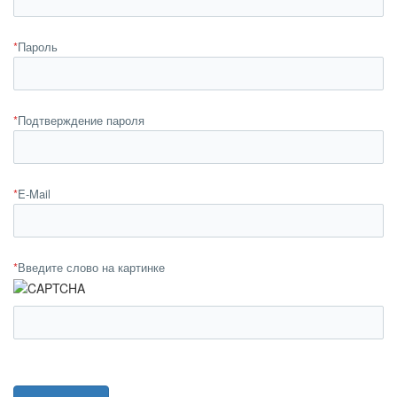
*
Пароль
*
Подтверждение пароля
*
E-Mail
*
Введите слово на картинке