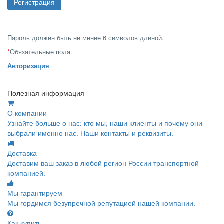
Пароль должен быть не менее 6 символов длиной.
*
Обязательные поля.
Авторизация
Полезная информация
О компании
Узнайте больше о нас: кто мы, наши клиенты и почему они
выбрали именно нас. Наши контакты и реквизиты.
Доставка
Доставим ваш заказ в любой регион России транспортной
компанией.
Мы гарантируем
Мы гордимся безупречной репутацией нашей компании.
Как купить