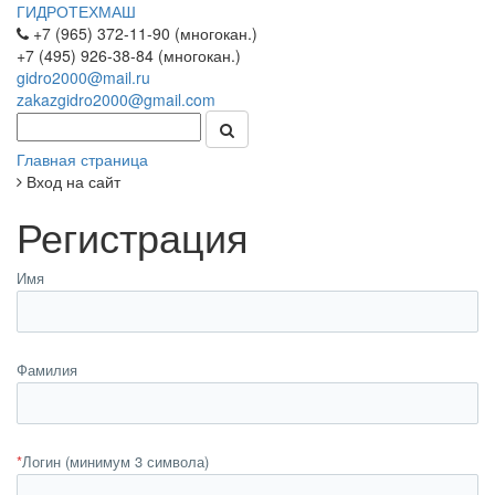
ГИДРОТЕХМАШ
+7 (965) 372-11-90 (многокан.)
+7 (495) 926-38-84 (многокан.)
gidro2000@mail.ru
zakazgidro2000@gmail.com
Главная страница
Вход на сайт
Регистрация
Имя
Фамилия
*
Логин (минимум 3 символа)