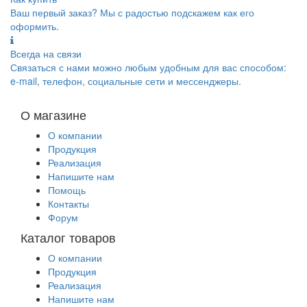
Ваш первый заказ? Мы с радостью подскажем как его
оформить.
Всегда на связи
Связаться с нами можно любым удобным для вас способом:
e-mail, телефон, социальные сети и мессенджеры.
О магазине
О компании
Продукция
Реализация
Напишите нам
Помощь
Контакты
Форум
Каталог товаров
О компании
Продукция
Реализация
Напишите нам