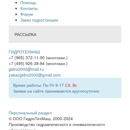
Помощь
Контакты
Форум
Заказ гидростанции
РАССЫЛКА
ГИДРОТЕХМАШ
+7 (965) 372-11-90 (многокан.)
+7 (495) 926-38-84 (многокан.)
gidro2000@mail.ru
zakazgidro2000@gmail.com
Время работы: Пн-Пт 9-17
Сб
,
Вс
Заявки на сайте принимаются круглосуточно
Персональный раздел
© ООО ГидроТехМаш, 2000-2024
Производство гидравлического и пневматического